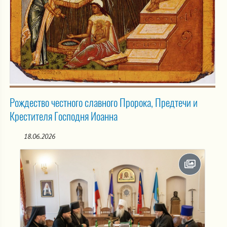
Рождество честного славного Пророка, Предтечи и
Крестителя Господня Иоанна
18.06.2026