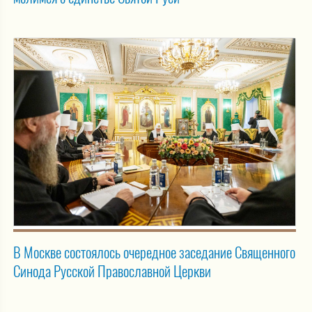
В Москве состоялось очередное заседание Священного
Синода Русской Православной Церкви