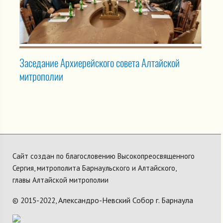
Заседание Архиерейского совета Алтайской
митрополии
Сайт создан по благословению Высокопреосвященного
Сергия, митрополита Барнаульского и Алтайского,
главы Алтайской митрополии
Александро-Невский Собор г. Барнаула
© 2015-2022,