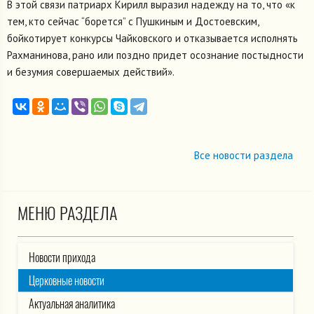
В этой связи патриарх Кирилл выразил надежду на то, что «к
тем, кто сейчас “борется” с Пушкиным и Достоевским,
бойкотирует конкурсы Чайковского и отказывается исполнять
Рахманинова, рано или поздно придет осознание постыдности
и безумия совершаемых действий».
Все новости раздела
МЕНЮ РАЗДЕЛА
Новости прихода
Церковные новости
Актуальная аналитика