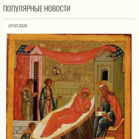
ПОПУЛЯРНЫЕ НОВОСТИ
07.07.2026