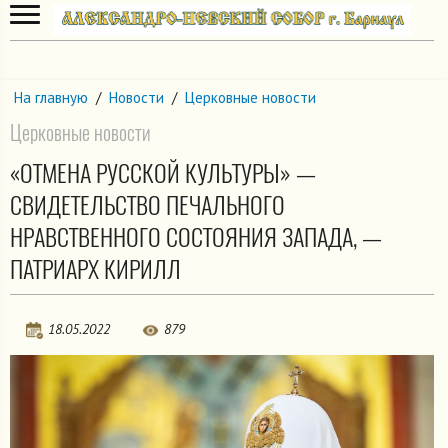
На главную
/
Новости
/
Церковные новости
Церковные новости
«ОТМЕНА РУССКОЙ КУЛЬТУРЫ» —
СВИДЕТЕЛЬСТВО ПЕЧАЛЬНОГО
НРАВСТВЕННОГО СОСТОЯНИЯ ЗАПАДА, —
ПАТРИАРХ КИРИЛЛ
18.05.2022
879