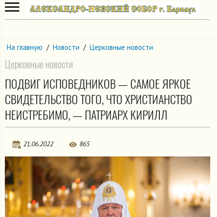
На главную
/
Новости
/
Церковные новости
Церковные новости
ПОДВИГ ИСПОВЕДНИКОВ — САМОЕ ЯРКОЕ
СВИДЕТЕЛЬСТВО ТОГО, ЧТО ХРИСТИАНСТВО
НЕИСТРЕБИМО, — ПАТРИАРХ КИРИЛЛ
21.06.2022
865