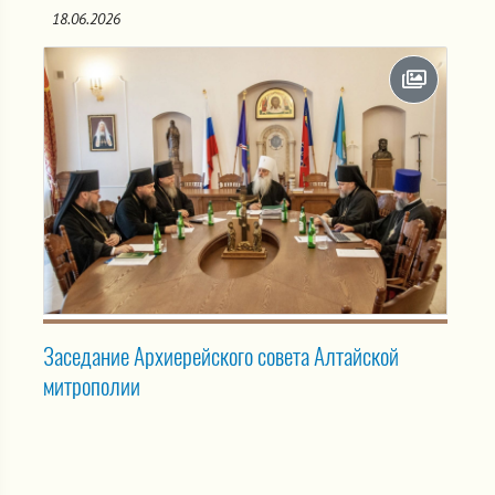
18.06.2026
Заседание Архиерейского совета Алтайской
митрополии