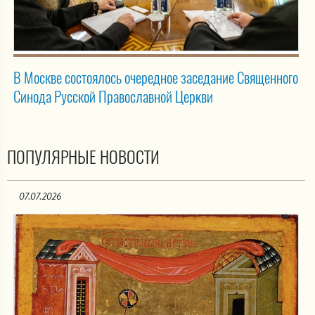
В Москве состоялось очередное заседание Священного
Синода Русской Православной Церкви
ПОПУЛЯРНЫЕ НОВОСТИ
07.07.2026