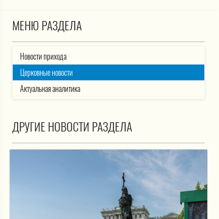
МЕНЮ РАЗДЕЛА
Новости прихода
Церковные новости
Актуальная аналитика
ДРУГИЕ НОВОСТИ РАЗДЕЛА