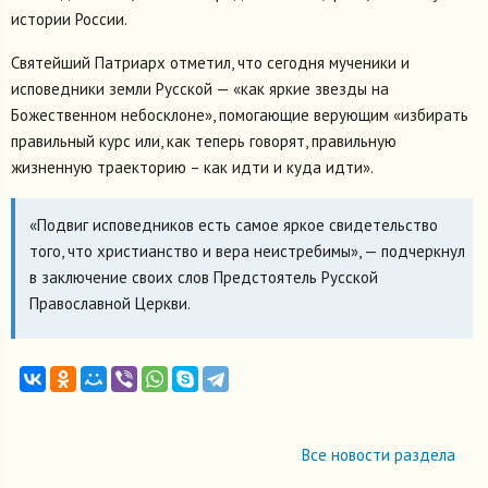
истории России.
Святейший Патриарх отметил, что сегодня мученики и
исповедники земли Русской — «как яркие звезды на
Божественном небосклоне», помогающие верующим «избирать
правильный курс или, как теперь говорят, правильную
жизненную траекторию – как идти и куда идти».
«Подвиг исповедников есть самое яркое свидетельство
того, что христианство и вера неистребимы», — подчеркнул
в заключение своих слов Предстоятель Русской
Православной Церкви.
Все новости раздела