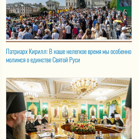
Патриарх Кирилл: В наше нелегкое время мы особенно
молимся о единстве Святой Руси