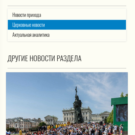
Новости прихода
Церковные новости
Актуальная аналитика
ДРУГИЕ НОВОСТИ РАЗДЕЛА