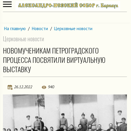
На главную
/
Новости
/
Церковные новости
Церковные новости
НОВОМУЧЕНИКАМ ПЕТРОГРАДСКОГО
ПРОЦЕССА ПОСВЯТИЛИ ВИРТУАЛЬНУЮ
ВЫСТАВКУ
26.12.2022
940