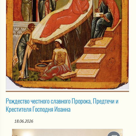
Рождество честного славного Пророка, Предтечи и
Крестителя Господня Иоанна
18.06.2026