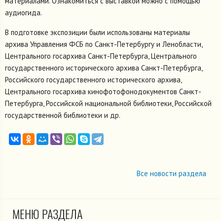
материалами. Ознакомиться с выставкой можно с помощью
аудиогида.
В подготовке экспозиции были использованы материалы
архива Управления ФСБ по Санкт-Петербургу и Ленобласти,
Центрального госархива Санкт-Петербурга, Центрального
государственного исторического архива Санкт-Петербурга,
Российского государственного исторического архива,
Центрального госархива кинофотофонодокументов Санкт-
Петербурга, Российской национальной библиотеки, Российской
государственной библиотеки и др.
Все новости раздела
МЕНЮ РАЗДЕЛА