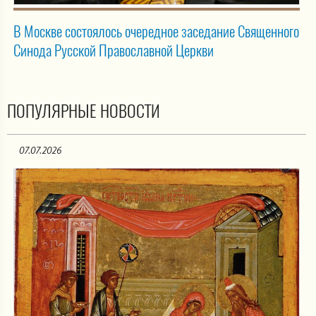
В Москве состоялось очередное заседание Священного
Синода Русской Православной Церкви
ПОПУЛЯРНЫЕ НОВОСТИ
07.07.2026