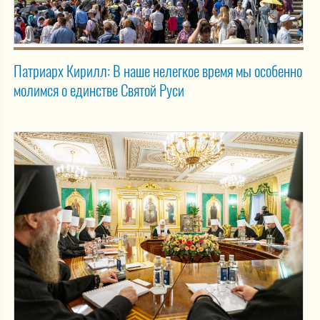
Патриарх Кирилл: В наше нелегкое время мы особенно
молимся о единстве Святой Руси