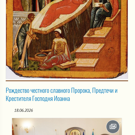
Рождество честного славного Пророка, Предтечи и
Крестителя Господня Иоанна
18.06.2026