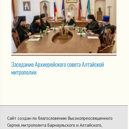
Заседание Архиерейского совета Алтайской
митрополии
Сайт создан по благословению Высокопреосвященного
Сергия, митрополита Барнаульского и Алтайского,