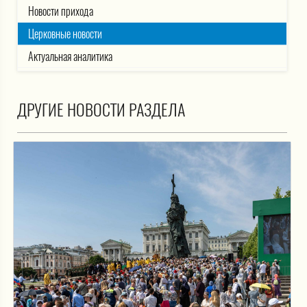
Новости прихода
Церковные новости
Актуальная аналитика
ДРУГИЕ НОВОСТИ РАЗДЕЛА