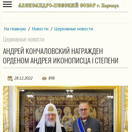
На главную
/
Новости
/
Церковные новости
Церковные новости
АНДРЕЙ КОНЧАЛОВСКИЙ НАГРАЖДЕН
ОРДЕНОМ АНДРЕЯ ИКОНОПИСЦА I СТЕПЕНИ
28.12.2022
898