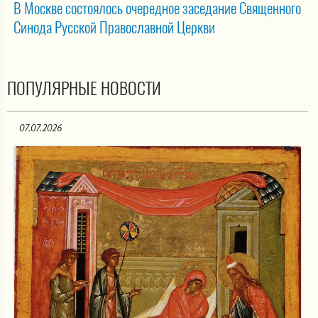
В Москве состоялось очередное заседание Священного
Синода Русской Православной Церкви
ПОПУЛЯРНЫЕ НОВОСТИ
07.07.2026