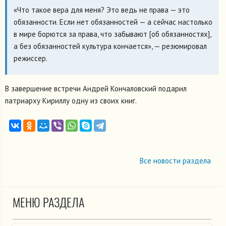
«Что такое вера для меня? Это ведь не права — это
обязанности. Если нет обязанностей — а сейчас настолько
в мире борются за права, что забывают [об обязанностях],
а без обязанностей культура кончается», — резюмировал
режиссер.
В завершение встречи Андрей Кончаловский подарил
патриарху Кириллу одну из своих книг.
Все новости раздела
МЕНЮ РАЗДЕЛА