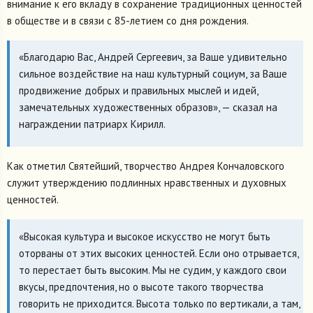
внимание к его вкладу в сохранение традиционных ценностей
в обществе и в связи с 85-летием со дня рождения.
«Благодарю Вас, Андрей Сергеевич, за Ваше удивительно
сильное воздействие на наш культурный социум, за Ваше
продвижение добрых и правильных мыслей и идей,
замечательных художественных образов», — сказал на
награждении патриарх Кирилл.
Как отметил Святейший, творчество Андрея Кончаловского
служит утверждению подлинных нравственных и духовных
ценностей.
«Высокая культура и высокое искусство не могут быть
оторваны от этих высоких ценностей. Если оно отрывается,
то перестает быть высоким. Мы не судим, у каждого свои
вкусы, предпочтения, но о высоте такого творчества
говорить не приходится. Высота только по вертикали, а там,