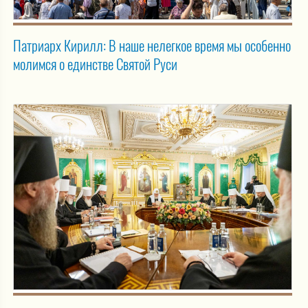
Патриарх Кирилл: В наше нелегкое время мы особенно
молимся о единстве Святой Руси