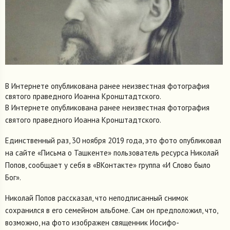
В Интернете опубликована ранее неизвестная фотография
святого праведного Иоанна Кронштадтского.
В Интернете опубликована ранее неизвестная фотография
святого праведного Иоанна Кронштадтского.
Единственный раз, 30 ноября 2019 года, это фото опубликовал
на сайте «Письма о Ташкенте» пользователь ресурса Николай
Попов, сообщает у себя в «ВКонтакте» группа «И Слово было
Бог».
Николай Попов рассказал, что неподписанный снимок
сохранился в его семейном альбоме. Сам он предположил, что,
возможно, на фото изображен священник Иосифо-