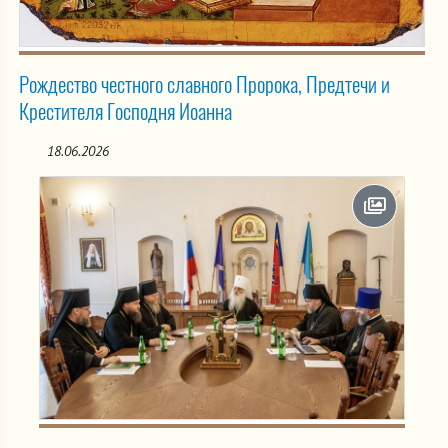
Рождество честного славного Пророка, Предтечи и
Крестителя Господня Иоанна
18.06.2026