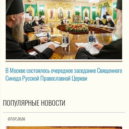
В Москве состоялось очередное заседание Священного
Синода Русской Православной Церкви
ПОПУЛЯРНЫЕ НОВОСТИ
07.07.2026