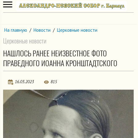
На главную
/
Новости
/
Церковные новости
Церковные новости
НАШЛОСЬ РАНЕЕ НЕИЗВЕСТНОЕ ФОТО
ПРАВЕДНОГО ИОАННА КРОНШТАДТСКОГО
16.03.2023
815