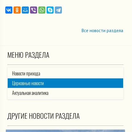
Все новости раздела
МЕНЮ РАЗДЕЛА
Новости прихода
Церковные новости
Актуальная аналитика
ДРУГИЕ НОВОСТИ РАЗДЕЛА