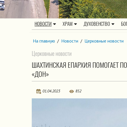
НОВОСТИ
ХРАМ
ДУХОВЕНСТВО
БО
На главную
/
Новости
/
Церковные новости
Церковные новости
ШАХТИНСКАЯ ЕПАРХИЯ ПОМОГАЕТ ПО
«ДОН»
01.04.2023
852