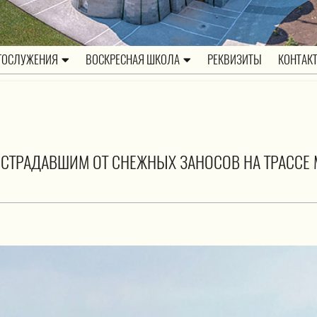
ГОСЛУЖЕНИЯ
ВОСКРЕСНАЯ ШКОЛА
РЕКВИЗИТЫ
КОНТАК
СТРАДАВШИМ ОТ СНЕЖНЫХ ЗАНОСОВ НА ТРАССЕ 