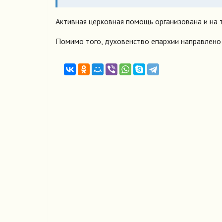
Активная церковная помощь организована и на т
Помимо того, духовенство епархии направлено