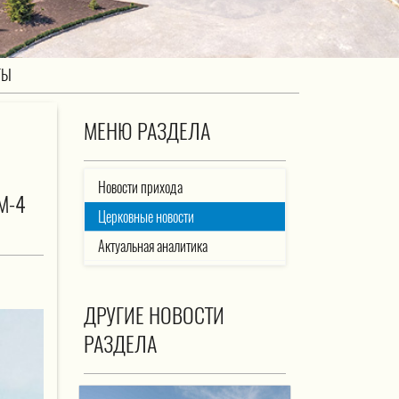
ТЫ
МЕНЮ РАЗДЕЛА
Новости прихода
М-4
Церковные новости
Актуальная аналитика
ДРУГИЕ НОВОСТИ
РАЗДЕЛА