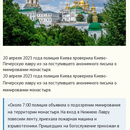
20 апреля 2023 года полиция Киева проверила Киево-
Печерскую лавру из-за поступившего анонимного письма о
минировании монастыря.
20 апреля 2023 года полиция Киева проверила Киево-
Печерскую лавру из-за поступившего анонимного письма о
минировании монастыря.
«Около 7:00 полиция объявила о подозрении минирования
на территории монастыря. На вход в Нижнюю Лавру
повесили ленту, приехала пожарная машина и
взрывотехники. Пришедших на богослужение прихожан в