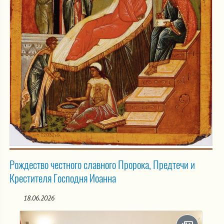
Рождество честного славного Пророка, Предтечи и
Крестителя Господня Иоанна
18.06.2026