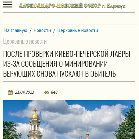
На главную
/
Новости
/
Церковные новости
Церковные новости
ПОСЛЕ ПРОВЕРКИ КИЕВО-ПЕЧЕРСКОЙ ЛАВРЫ
ИЗ-ЗА СООБЩЕНИЯ О МИНИРОВАНИИ
ВЕРУЮЩИХ СНОВА ПУСКАЮТ В ОБИТЕЛЬ
21.04.2023
848