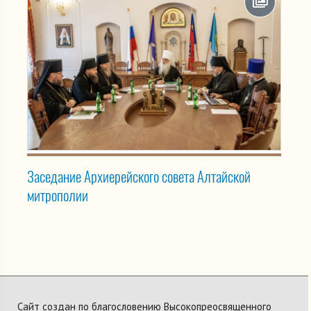
Заседание Архиерейского совета Алтайской
митрополии
Сайт создан по благословению Высокопреосвященного