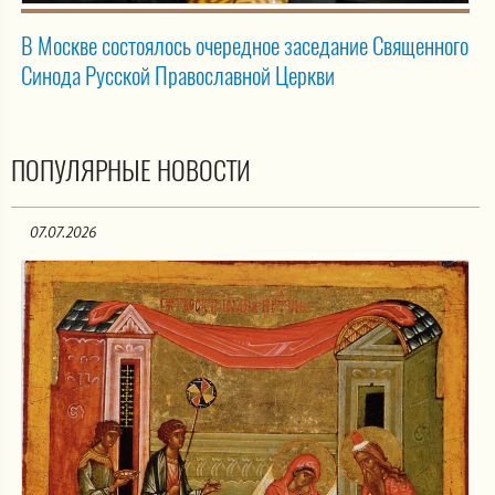
В Москве состоялось очередное заседание Священного
Синода Русской Православной Церкви
ПОПУЛЯРНЫЕ НОВОСТИ
07.07.2026