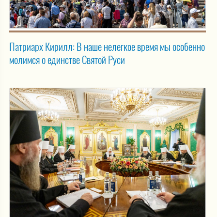
Патриарх Кирилл: В наше нелегкое время мы особенно
молимся о единстве Святой Руси