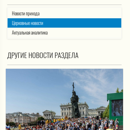
Новости прихода
Церковные новости
Актуальная аналитика
ДРУГИЕ НОВОСТИ РАЗДЕЛА