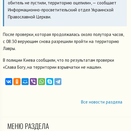
обитель не пустили, территорию оцепили», — сообщает
Информационно-просветительский отдел Украинской
Православной Церкви.
После проверки, которая продолжалась около полутора часов,
с 08:30 верующим снова разрешили пройти на территорию
Лавры.
В полиции Киева сообщили, что по результатам проверки
«Слава Богу, на территории взрывчатки не нашли».
Все новости раздела
МЕНЮ РАЗДЕЛА