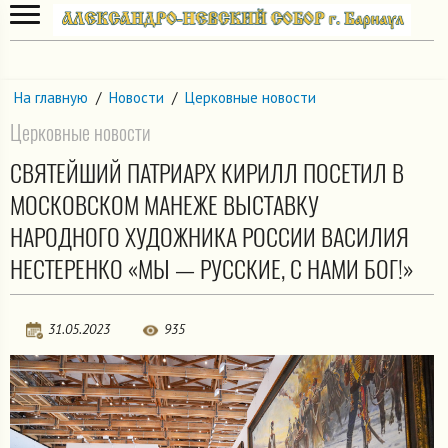
На главную
/
Новости
/
Церковные новости
Церковные новости
СВЯТЕЙШИЙ ПАТРИАРХ КИРИЛЛ ПОСЕТИЛ В
МОСКОВСКОМ МАНЕЖЕ ВЫСТАВКУ
НАРОДНОГО ХУДОЖНИКА РОССИИ ВАСИЛИЯ
НЕСТЕРЕНКО «МЫ — РУССКИЕ, С НАМИ БОГ!»
31.05.2023
935