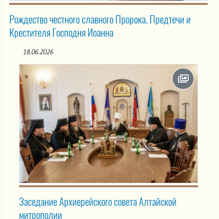
Рождество честного славного Пророка, Предтечи и
Крестителя Господня Иоанна
18.06.2026
Заседание Архиерейского совета Алтайской
митрополии