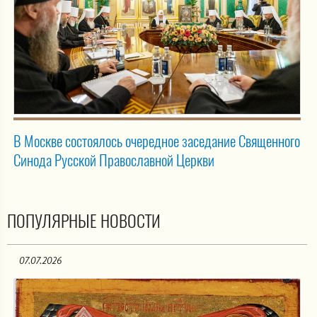
В Москве состоялось очередное заседание Священного
Синода Русской Православной Церкви
ПОПУЛЯРНЫЕ НОВОСТИ
07.07.2026