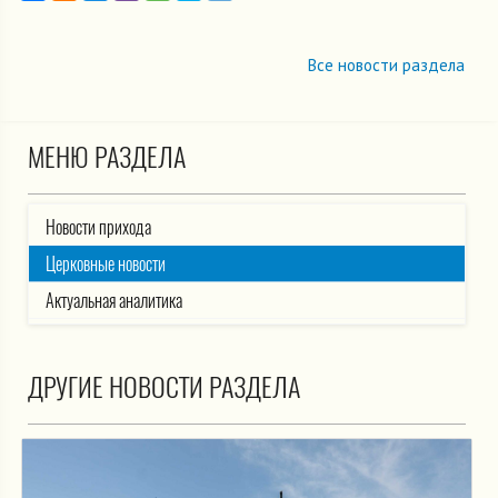
Все новости раздела
МЕНЮ РАЗДЕЛА
Новости прихода
Церковные новости
Актуальная аналитика
ДРУГИЕ НОВОСТИ РАЗДЕЛА