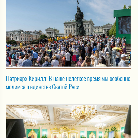
Патриарх Кирилл: В наше нелегкое время мы особенно
молимся о единстве Святой Руси