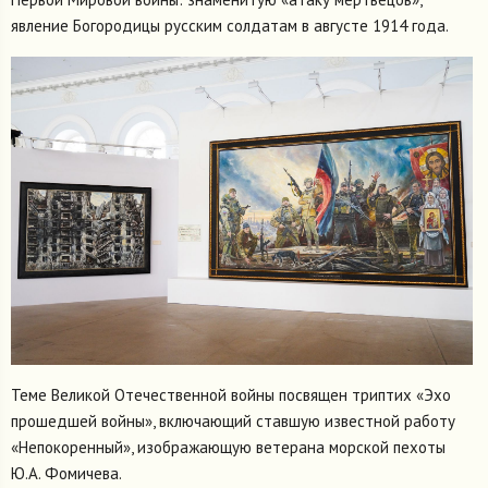
явление Богородицы русским солдатам в августе 1914 года.
Теме Великой Отечественной войны посвящен триптих «Эхо
прошедшей войны», включающий ставшую известной работу
«Непокоренный», изображающую ветерана морской пехоты
Ю.А. Фомичева.