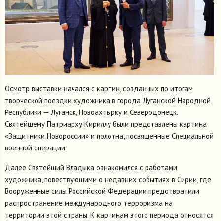
Осмотр выставки начался с картин, созданных по итогам
творческой поездки художника в города Луганской Народной
Республики — Луганск, Новоахтырку и Северодонецк.
Святейшему Патриарху Кириллу были представлены картина
«Защитники Новороссии» и полотна, посвященные Специальной
военной операции.
Далее Святейший Владыка ознакомился с работами
художника, повествующими о недавних событиях в Сирии, где
Вооруженные силы Российской Федерации предотвратили
распространение международного терроризма на
территории этой страны. К картинам этого периода относятся