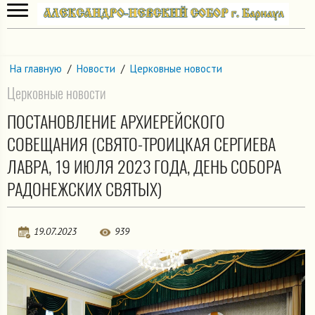
На главную
/
Новости
/
Церковные новости
Церковные новости
ПОСТАНОВЛЕНИЕ АРХИЕРЕЙСКОГО
СОВЕЩАНИЯ (СВЯТО-ТРОИЦКАЯ СЕРГИЕВА
ЛАВРА, 19 ИЮЛЯ 2023 ГОДА, ДЕНЬ СОБОРА
РАДОНЕЖСКИХ СВЯТЫХ)
19.07.2023
939