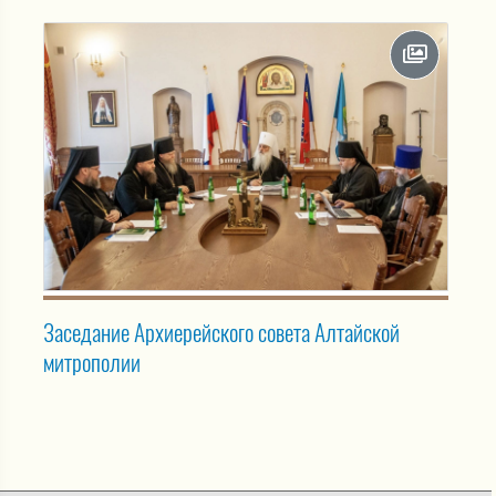
Заседание Архиерейского совета Алтайской
митрополии