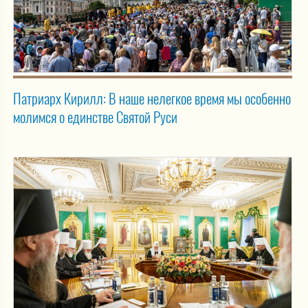
Патриарх Кирилл: В наше нелегкое время мы особенно
молимся о единстве Святой Руси