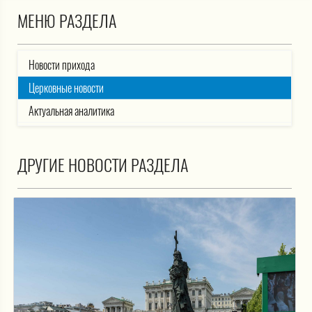
МЕНЮ РАЗДЕЛА
Новости прихода
Церковные новости
Актуальная аналитика
ДРУГИЕ НОВОСТИ РАЗДЕЛА