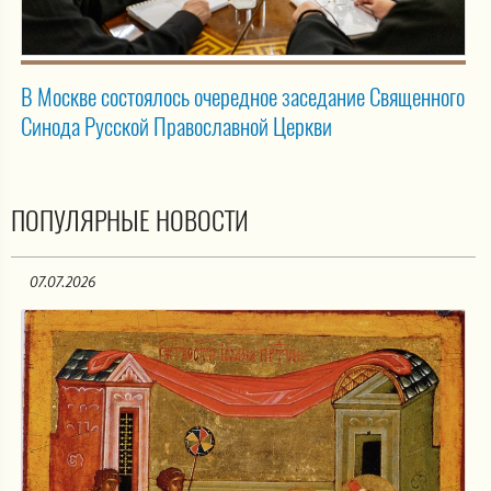
В Москве состоялось очередное заседание Священного
Синода Русской Православной Церкви
ПОПУЛЯРНЫЕ НОВОСТИ
07.07.2026