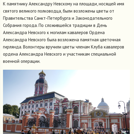
К памятнику Александру Невскому на площади, носящей имя
святого великого полководца, были возложены цветы от
Правительства Санкт-Петербурга и Законодательного
Собрания города. По сложившейся традиции в День
Александра Невского к могилам кавалеров Ордена
Александра Невского была возложена памятная цветочная
гирлянда. Волонтеры вручили цветы членам Клуба кавалеров
ордена Александра Невского и участникам специальной
военной операции.