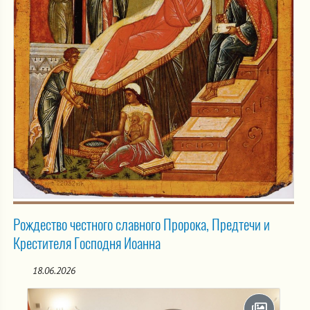
Рождество честного славного Пророка, Предтечи и
Крестителя Господня Иоанна
18.06.2026