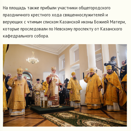
На площадь также прибыли участники общегородского
праздничного крестного хода священнослужителей и
верующих с чтимым списком Казанской иконы Божией Матери,
которые проследовали по Невскому проспекту от Казанского
кафедрального собора.