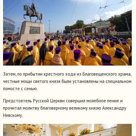
Затем, по прибытии крестного хода из Благовещенского храма,
честные мощи святого князя были установлены на специальном
помосте с сенью.
Предстоятель Русской Церкви совершил молебное пение и
прочитал молитву благоверному великому князю Александру
Невскому.