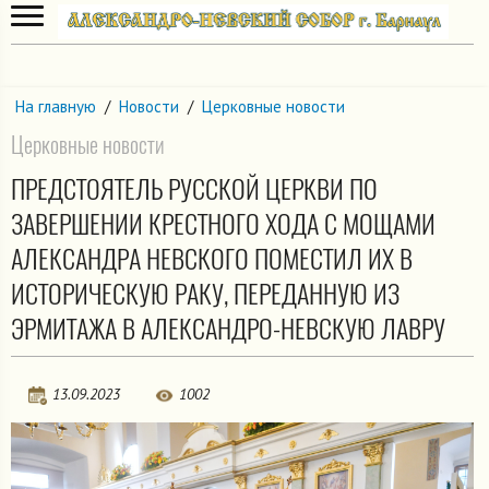
На главную
/
Новости
/
Церковные новости
Церковные новости
ПРЕДСТОЯТЕЛЬ РУССКОЙ ЦЕРКВИ ПО
ЗАВЕРШЕНИИ КРЕСТНОГО ХОДА С МОЩАМИ
АЛЕКСАНДРА НЕВСКОГО ПОМЕСТИЛ ИХ В
ИСТОРИЧЕСКУЮ РАКУ, ПЕРЕДАННУЮ ИЗ
ЭРМИТАЖА В АЛЕКСАНДРО-НЕВСКУЮ ЛАВРУ
13.09.2023
1002