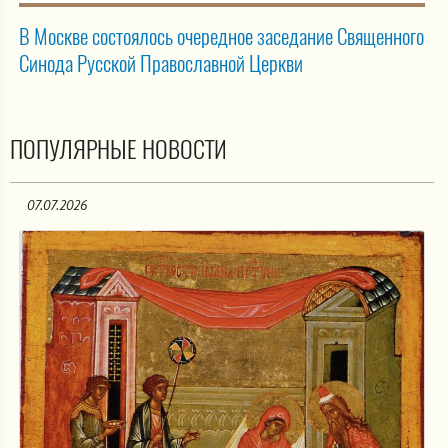
В Москве состоялось очередное заседание Священного
Синода Русской Православной Церкви
ПОПУЛЯРНЫЕ НОВОСТИ
07.07.2026