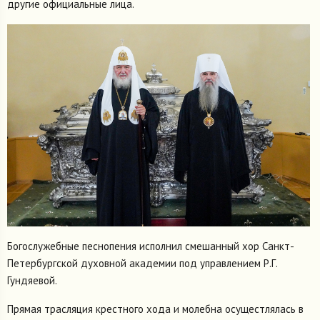
другие официальные лица.
Богослужебные песнопения исполнил смешанный хор Санкт-
Петербургской духовной академии под управлением Р.Г.
Гундяевой.
Прямая трасляция крестного хода и молебна осущестлялась в