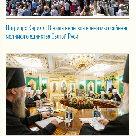
Патриарх Кирилл: В наше нелегкое время мы особенно
молимся о единстве Святой Руси