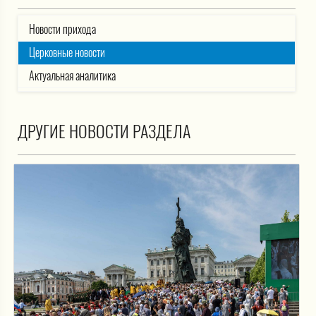
Новости прихода
Церковные новости
Актуальная аналитика
ДРУГИЕ НОВОСТИ РАЗДЕЛА