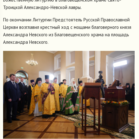
Троицкой Александро-Невской лавры.
По окончании Литургии Предстоятель Русской Православной
Церкви возглавил крестный ход c мощами благоверного князя
Александра Невского из Благовещенского храма на площадь
Александра Невского.