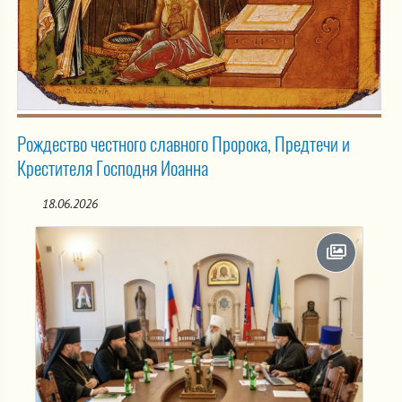
Рождество честного славного Пророка, Предтечи и
Крестителя Господня Иоанна
18.06.2026