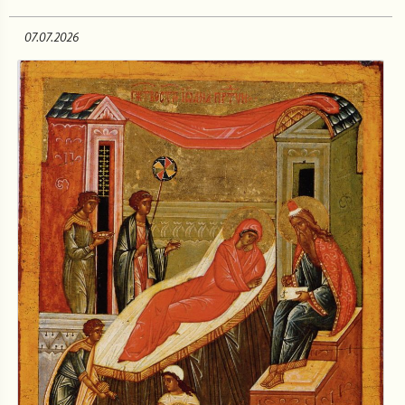
07.07.2026