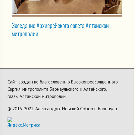
Заседание Архиерейского совета Алтайской
митрополии
Сайт создан по благословению Высокопреосвященного
Сергия, митрополита Барнаульского и Алтайского,
главы Алтайской митрополии
Александро-Невский Собор г. Барнаула
© 2015-2022,