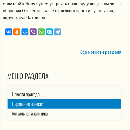
молитвой к Нему будем устроять наше будущее, в том числе
обороняя Отечество наше от всякого врага и супостата», —
подчеркнул Патриарх.
Все новости раздела
МЕНЮ РАЗДЕЛА
Новости прихода
Церковные новости
Актуальная аналитика