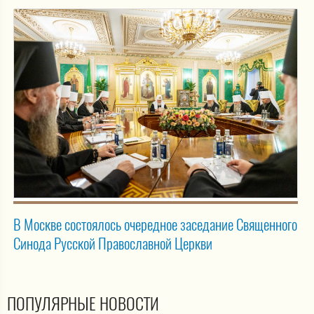
В Москве состоялось очередное заседание Священного
Синода Русской Православной Церкви
ПОПУЛЯРНЫЕ НОВОСТИ