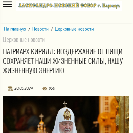
На главную
/
Новости
/
Церковные новости
Церковные новости
ПАТРИАРХ КИРИЛЛ: ВОЗДЕРЖАНИЕ ОТ ПИЩИ
СОХРАНЯЕТ НАШИ ЖИЗНЕННЫЕ СИЛЫ, НАШУ
ЖИЗНЕННУЮ ЭНЕРГИЮ
20.03.2024
950