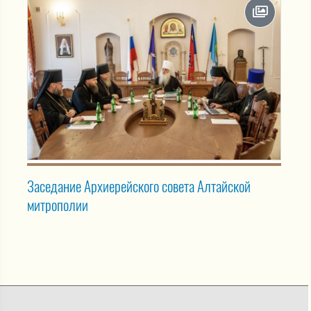
Заседание Архиерейского совета Алтайской
митрополии