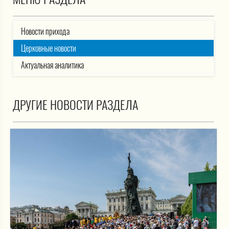
Новости прихода
Церковные новости
Актуальная аналитика
ДРУГИЕ НОВОСТИ РАЗДЕЛА