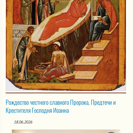
Рождество честного славного Пророка, Предтечи и
Крестителя Господня Иоанна
18.06.2026