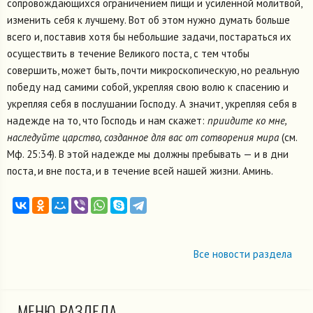
сопровождающихся ограничением пищи и усиленной молитвой,
изменить себя к лучшему. Вот об этом нужно думать больше
всего и, поставив хотя бы небольшие задачи, постараться их
осуществить в течение Великого поста, с тем чтобы
совершить, может быть, почти микроскопическую, но реальную
победу над самими собой, укрепляя свою волю к спасению и
укрепляя себя в послушании Господу. А значит, укрепляя себя в
надежде на то, что Господь и нам скажет:
приидите ко мне,
наследуйте царство, созданное для вас от сотворения мира
(см.
Мф. 25:34). В этой надежде мы должны пребывать — и в дни
поста, и вне поста, и в течение всей нашей жизни. Аминь.
Все новости раздела
МЕНЮ РАЗДЕЛА