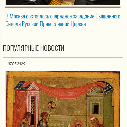
В Москве состоялось очередное заседание Священного
Синода Русской Православной Церкви
ПОПУЛЯРНЫЕ НОВОСТИ
07.07.2026