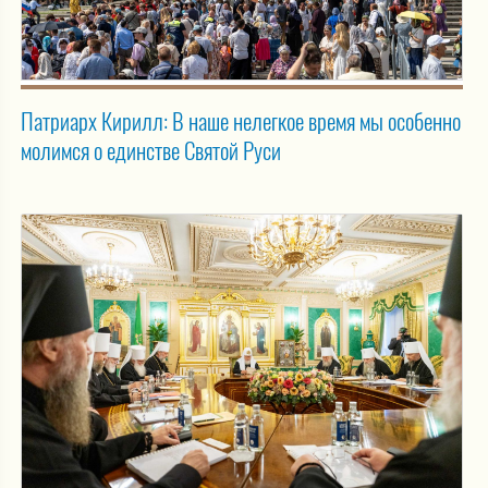
Патриарх Кирилл: В наше нелегкое время мы особенно
молимся о единстве Святой Руси