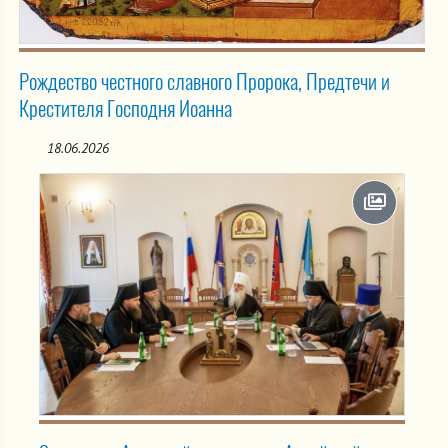
Рождество честного славного Пророка, Предтечи и
Крестителя Господня Иоанна
18.06.2026