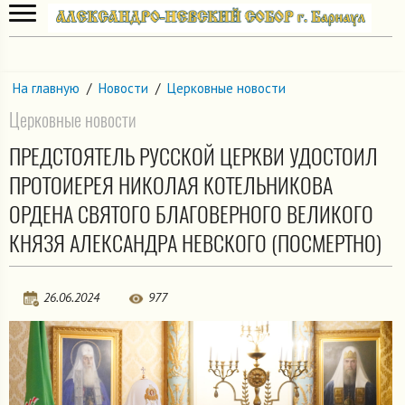
На главную
/
Новости
/
Церковные новости
Церковные новости
ПРЕДСТОЯТЕЛЬ РУССКОЙ ЦЕРКВИ УДОСТОИЛ
ПРОТОИЕРЕЯ НИКОЛАЯ КОТЕЛЬНИКОВА
ОРДЕНА СВЯТОГО БЛАГОВЕРНОГО ВЕЛИКОГО
КНЯЗЯ АЛЕКСАНДРА НЕВСКОГО (ПОСМЕРТНО)
26.06.2024
977