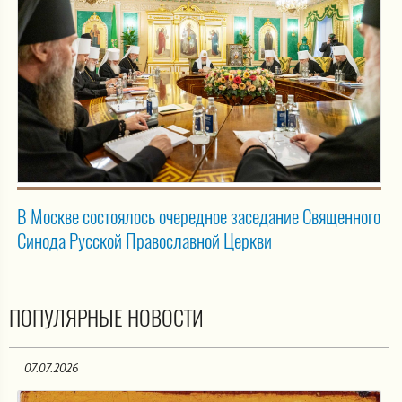
В Москве состоялось очередное заседание Священного
Синода Русской Православной Церкви
ПОПУЛЯРНЫЕ НОВОСТИ
07.07.2026