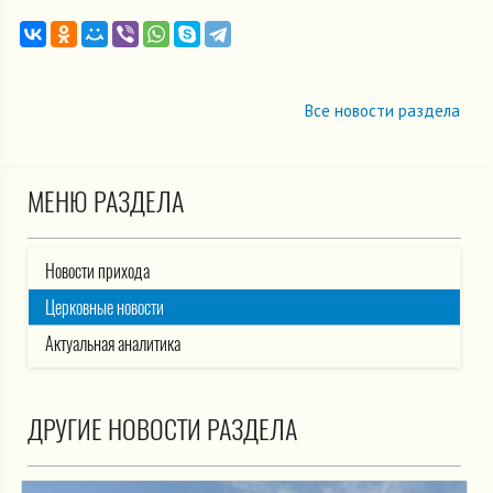
Все новости раздела
МЕНЮ РАЗДЕЛА
Новости прихода
Церковные новости
Актуальная аналитика
ДРУГИЕ НОВОСТИ РАЗДЕЛА