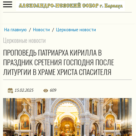
На главную
/
Новости
/
Церковные новости
Церковные новости
ПРОПОВЕДЬ ПАТРИАРХА КИРИЛЛА В
ПРАЗДНИК СРЕТЕНИЯ ГОСПОДНЯ ПОСЛЕ
ЛИТУРГИИ В ХРАМЕ ХРИСТА СПАСИТЕЛЯ
15.02.2025
609