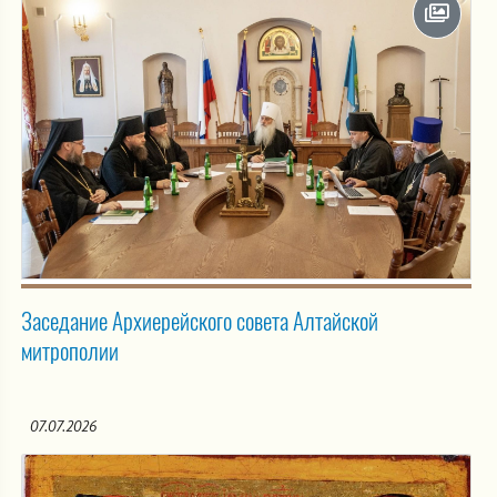
Заседание Архиерейского совета Алтайской
митрополии
07.07.2026