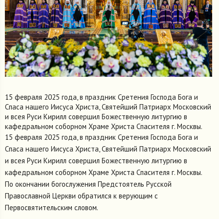
15 февраля 2025 года, в праздник Сретения Господа Бога и
Спаса нашего Иисуса Христа, Святейший Патриарх Московский
и всея Руси Кирилл совершил Божественную литургию в
кафедральном соборном Храме Христа Спасителя г. Москвы.
15 февраля 2025 года, в праздник Сретения Господа Бога и
Спаса нашего Иисуса Христа, Святейший Патриарх Московский
и всея Руси Кирилл совершил Божественную литургию в
кафедральном соборном Храме Христа Спасителя г. Москвы.
По окончании богослужения Предстоятель Русской
Православной Церкви обратился к верующим с
Первосвятительским словом.