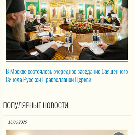
В Москве состоялось очередное заседание Священного
Синода Русской Православной Церкви
ПОПУЛЯРНЫЕ НОВОСТИ
18.06.2026