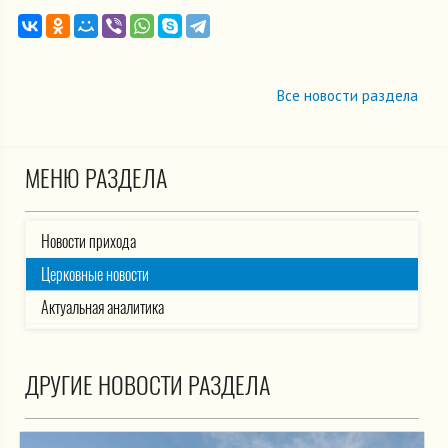
Все новости раздела
МЕНЮ РАЗДЕЛА
Новости прихода
Церковные новости
Актуальная аналитика
ДРУГИЕ НОВОСТИ РАЗДЕЛА