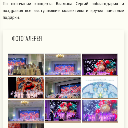
По окончании концерта Владыка Сергий поблагодарил и
поздравил все выступающие коллективы и вручил памятные
подарки.
ФОТОГАЛЕРЕЯ