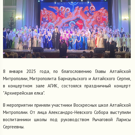
8 января 2025 года, по благословению Главы Алтайской
Митрополии, Митрополита Барнаульского и Алтайского Сергия,
в концертном зале АГИК, состоялся праздничный концерт
"Архиерейская елка".
В мероприятии приняли участники Воскресных школ Алтайской
Митрополии. От лица Александро-Невского Собора выступили
воспитанники школы под руководством Рычаговой Ларисы
Сергеевны.