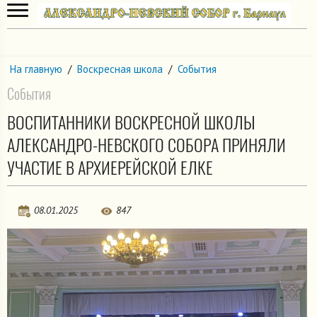
На главную
/
Воскресная школа
/
События
События
ВОСПИТАННИКИ ВОСКРЕСНОЙ ШКОЛЫ
АЛЕКСАНДРО-НЕВСКОГО СОБОРА ПРИНЯЛИ
УЧАСТИЕ В АРХИЕРЕЙСКОЙ ЕЛКЕ
08.01.2025
847