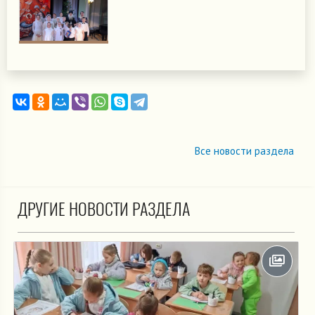
Все новости раздела
ДРУГИЕ НОВОСТИ РАЗДЕЛА