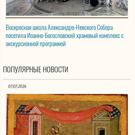
Воскресная школа Александро-Невского Собора
посетила Иоанно-Богословский храмовый комплекс с
экскурсионной программой
ПОПУЛЯРНЫЕ НОВОСТИ
07.07.2026