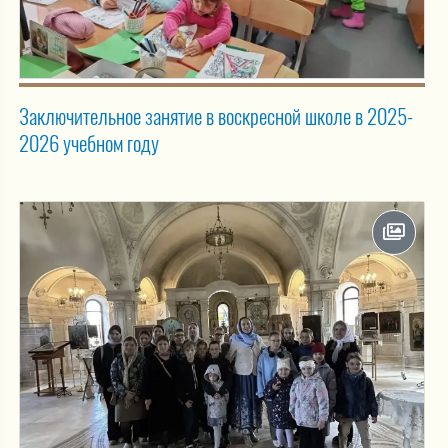
Заключительное занятие в воскресной школе в 2025-
2026 учебном году