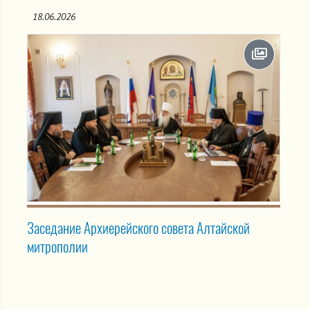
18.06.2026
Заседание Архиерейского совета Алтайской
митрополии