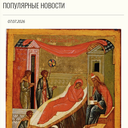
ПОПУЛЯРНЫЕ НОВОСТИ
07.07.2026