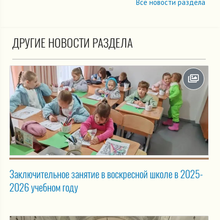
Все новости раздела
ДРУГИЕ НОВОСТИ РАЗДЕЛА
Заключительное занятие в воскресной школе в 2025-
2026 учебном году