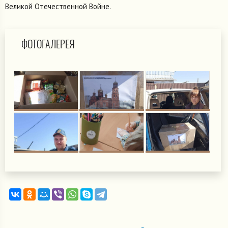
Великой Отечественной Войне.
ФОТОГАЛЕРЕЯ