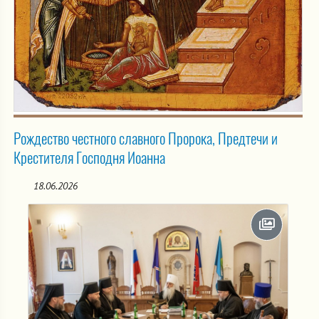
Рождество честного славного Пророка, Предтечи и
Крестителя Господня Иоанна
18.06.2026