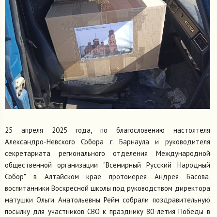
25 апреля 2025 года, по благословению настоятеля
Александро-Невского Собора г. Барнаула и руководителя
секретариата регионального отделения Международной
общественной организации "Всемирный Русский Народный
Собор" в Алтайском крае протоиерея Андрея Басова,
воспитанники Воскресной школы под руководством директора
матушки Ольги Анатольевны Рейм собрали поздравительную
посылку для участников СВО к празднику 80-летия Победы в