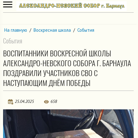
На главную
/
Воскресная школа
/
События
События
ВОСПИТАННИКИ ВОСКРЕСНОЙ ШКОЛЫ
АЛЕКСАНДРО-НЕВСКОГО СОБОРА Г. БАРНАУЛА
ПОЗДРАВИЛИ УЧАСТНИКОВ СВО С
НАСТУПАЮЩИМ ДНЁМ ПОБЕДЫ
25.04.2025
658