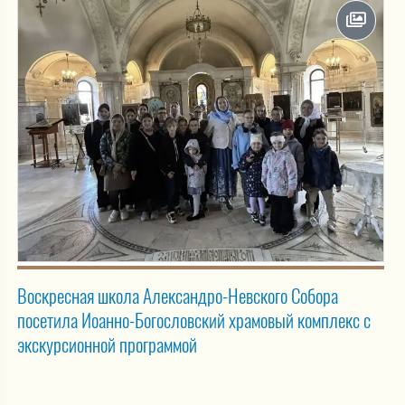
Воскресная школа Александро-Невского Собора
посетила Иоанно-Богословский храмовый комплекс с
экскурсионной программой