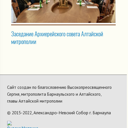
Заседание Архиерейского совета Алтайской
митрополии
Сайт создан по благословению Высокопреосвященного
Сергия, митрополита Барнаульского и Алтайского,
главы Алтайской митрополии
Александро-Невский Собор г. Барнаула
© 2015-2022,