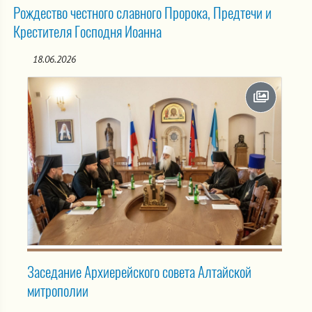
Рождество честного славного Пророка, Предтечи и
Крестителя Господня Иоанна
18.06.2026
Заседание Архиерейского совета Алтайской
митрополии