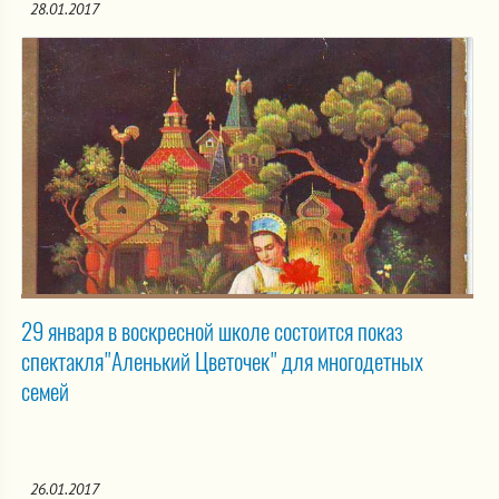
28.01.2017
29 января в воскресной школе состоится показ
спектакля"Аленький Цветочек" для многодетных
семей
26.01.2017