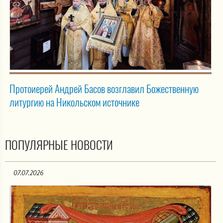
Протоиерей Андрей Басов возглавил Божественную
литургию на Никольском источнике
ПОПУЛЯРНЫЕ НОВОСТИ
07.07.2026