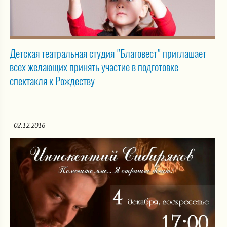
Детская театральная студия "Благовест" приглашает
всех желающих принять участие в подготовке
спектакля к Рождеству
02.12.2016