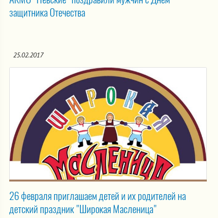
защитника Отечества
25.02.2017
26 февраля приглашаем детей и их родителей на
детский праздник "Широкая Масленица"