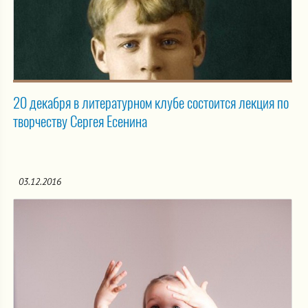
20 декабря в литературном клубе состоится лекция по
творчеству Сергея Есенина
03.12.2016