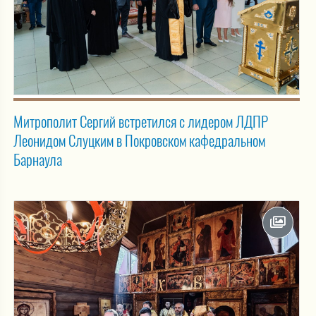
Митрополит Сергий встретился с лидером ЛДПР
Леонидом Слуцким в Покровском кафедральном
Барнаула