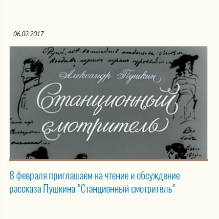
06.02.2017
8 февраля приглашаем на чтение и обсуждение
рассказа Пушкина "Станционный смотритель"