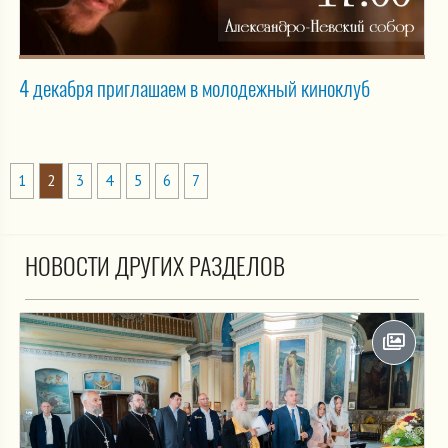
4 декабря приглашаем в молодежный киноклуб
1
2
3
4
5
6
7
НОВОСТИ ДРУГИХ РАЗДЕЛОВ