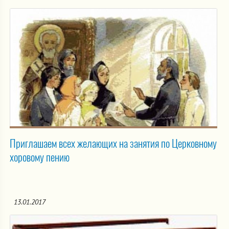
Приглашаем всех желающих на занятия по Церковному
хоровому пению
13.01.2017