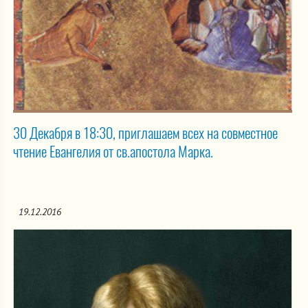
30 Декабря в 18:30, приглашаем всех на совместное
чтение Евангелия от св.апостола Марка.
19.12.2016