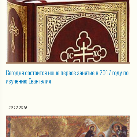
Сегодня состоится наше первое занятие в 2017 году по
изучению Евангелия
29.12.2016