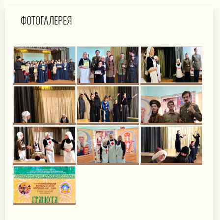
ФОТОГАЛЕРЕЯ