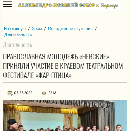
На главную
/
Храм
/
Молодежное служение
/
Деятельность
Деятельность
ПРАВОСЛАВНАЯ МОЛОДЁЖЬ «НЕВСКИЕ»
ПРИНЯЛИ УЧАСТИЕ В КРАЕВОМ ТЕАТРАЛЬНОМ
ФЕСТИВАЛЕ «ЖАР-ПТИЦА»
01.11.2022
1248