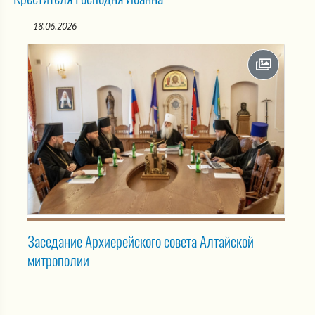
18.06.2026
Заседание Архиерейского совета Алтайской
митрополии