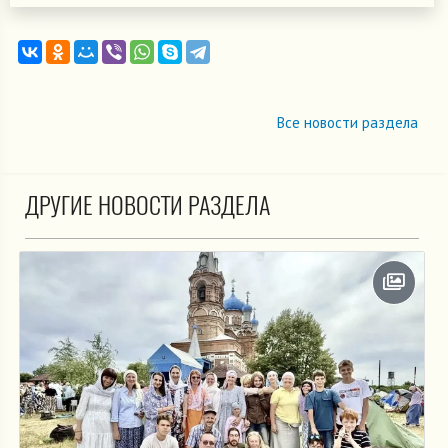
Все новости раздела
ДРУГИЕ НОВОСТИ РАЗДЕЛА