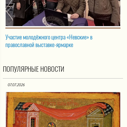
Участие молодёжного центра «Невские» в
православной выставке-ярмарке
ПОПУЛЯРНЫЕ НОВОСТИ
07.07.2026