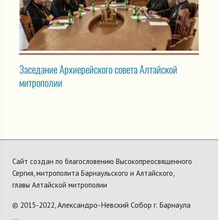
Заседание Архиерейского совета Алтайской
митрополии
Сайт создан по благословению Высокопреосвященного
Сергия, митрополита Барнаульского и Алтайского,
главы Алтайской митрополии
Александро-Невский Собор г. Барнаула
© 2015-2022,