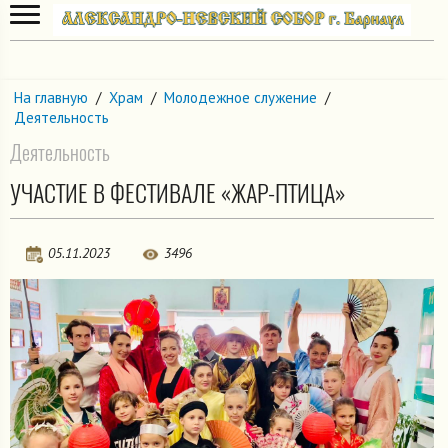
На главную
/
Храм
/
Молодежное служение
/
Деятельность
Деятельность
УЧАСТИЕ В ФЕСТИВАЛЕ «ЖАР-ПТИЦА»
05.11.2023
3496