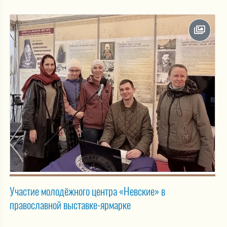
Участие молодёжного центра «Невские» в
православной выставке-ярмарке