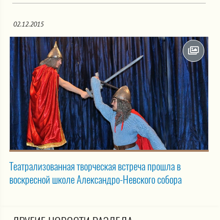
02.12.2015
Театрализованная творческая встреча прошла в
воскресной школе Александро-Невского собора