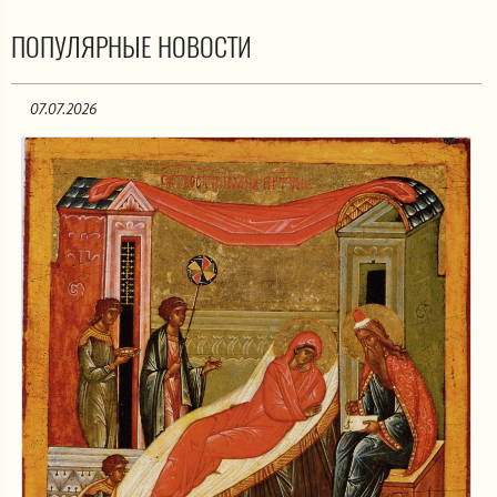
ПОПУЛЯРНЫЕ НОВОСТИ
07.07.2026