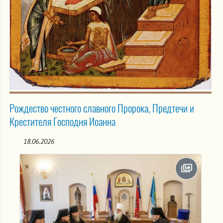
Рождество честного славного Пророка, Предтечи и
Крестителя Господня Иоанна
18.06.2026