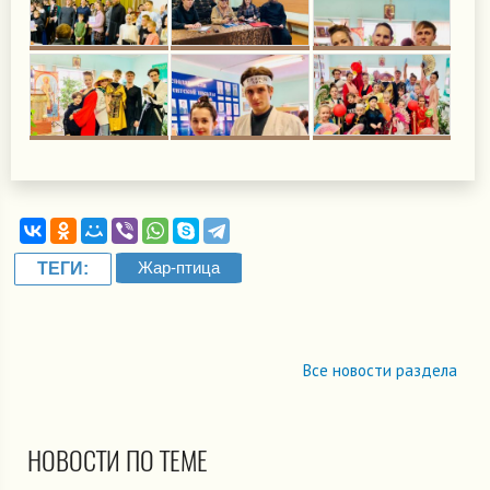
Жар-птица
ТЕГИ:
Все новости раздела
НОВОСТИ ПО ТЕМЕ