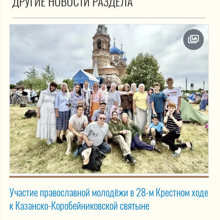
ДРУГИЕ НОВОСТИ РАЗДЕЛА
Участие православной молодёжи в 28-м Крестном ходе
к Казанско-Коробейниковской святыне