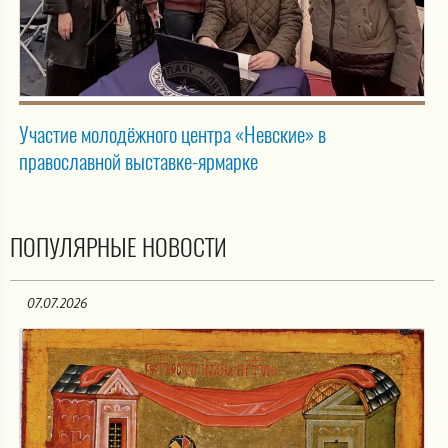
Участие молодёжного центра «Невские» в
православной выставке-ярмарке
ПОПУЛЯРНЫЕ НОВОСТИ
07.07.2026