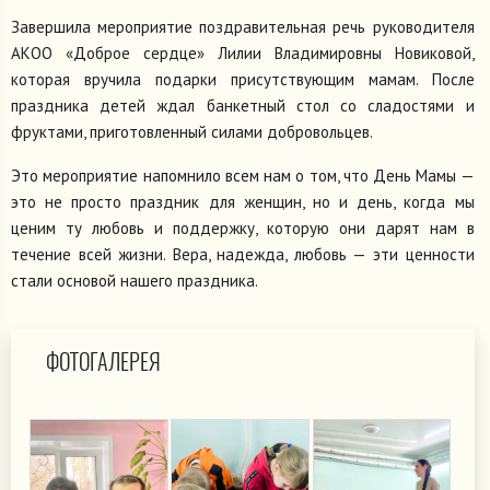
Завершила мероприятие поздравительная речь руководителя
АКОО «Доброе сердце» Лилии Владимировны Новиковой,
которая вручила подарки присутствующим мамам. После
праздника детей ждал банкетный стол со сладостями и
фруктами, приготовленный силами добровольцев.
Это мероприятие напомнило всем нам о том, что День Мамы —
это не просто праздник для женщин, но и день, когда мы
ценим ту любовь и поддержку, которую они дарят нам в
течение всей жизни. Вера, надежда, любовь — эти ценности
стали основой нашего праздника.
ФОТОГАЛЕРЕЯ