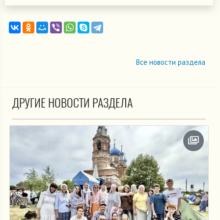
Все новости раздела
ДРУГИЕ НОВОСТИ РАЗДЕЛА