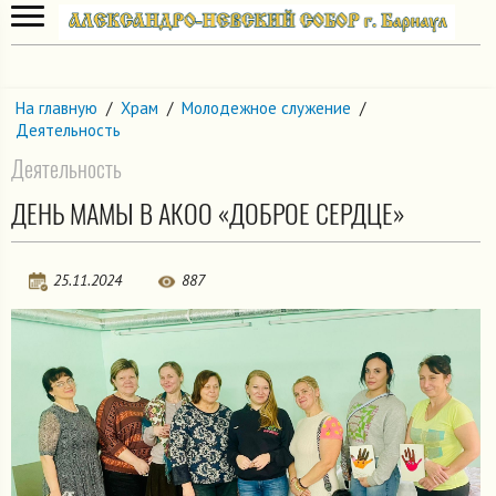
На главную
/
Храм
/
Молодежное служение
/
Деятельность
Деятельность
ДЕНЬ МАМЫ В АКОО «ДОБРОЕ СЕРДЦЕ»
25.11.2024
887