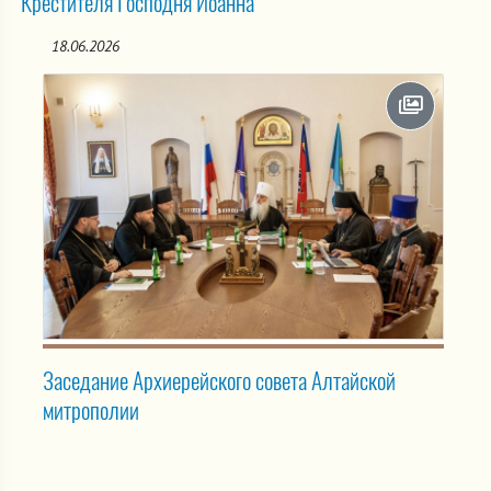
Крестителя Господня Иоанна
18.06.2026
Заседание Архиерейского совета Алтайской
митрополии