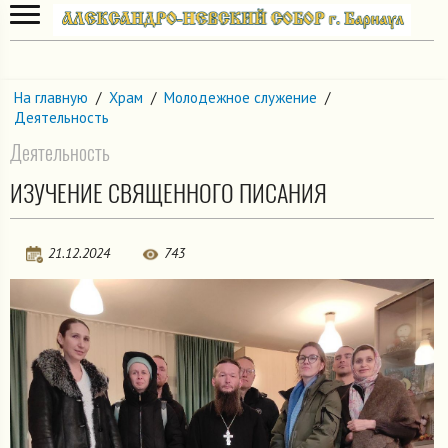
На главную
/
Храм
/
Молодежное служение
/
Деятельность
Деятельность
ИЗУЧЕНИЕ СВЯЩЕННОГО ПИСАНИЯ
21.12.2024
743