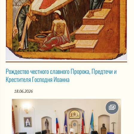
Рождество честного славного Пророка, Предтечи и
Крестителя Господня Иоанна
18.06.2026