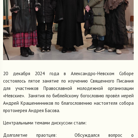
20 декабря 2024 года в Александро-Невском Соборе
состоялось пятое занятие по изучению Священного Писания
для участников Православной молодежной организации
«Невские». Занятия по библейскому богословию провёл иерей
Андрей Крашенинников по благословению настоятеля собора
протоиерея Андрея Басова.
Центральными темами дискуссии стали:
Долголетие праотцев: Обсуждался вопрос о