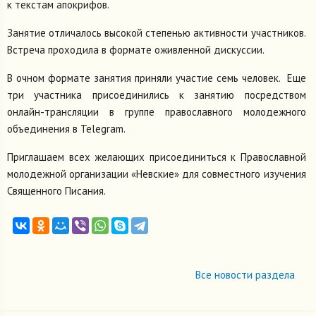
к текстам апокрифов.
Занятие отличалось высокой степенью активности участников.
Встреча проходила в формате оживленной дискуссии.
В очном формате занятия приняли участие семь человек. Еще
три участника присоединились к занятию посредством
онлайн-трансляции в группе православного молодежного
объединения в Telegram.
Приглашаем всех желающих присоединиться к Православной
молодежной организации «Невские» для совместного изучения
Священного Писания.
Все новости раздела