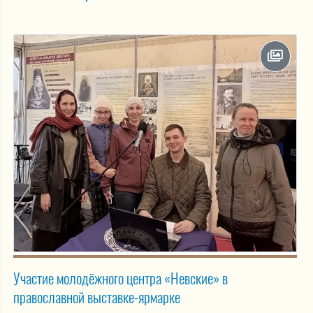
Участие молодёжного центра «Невские» в
православной выставке-ярмарке