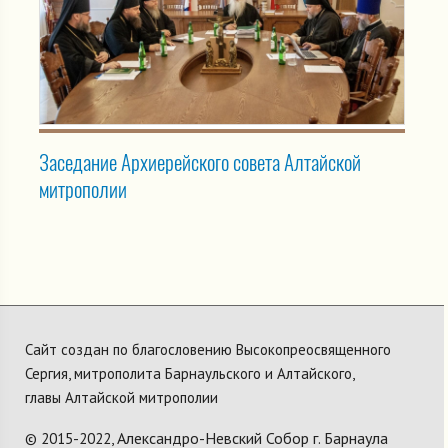
Заседание Архиерейского совета Алтайской
митрополии
Сайт создан по благословению Высокопреосвященного
Сергия, митрополита Барнаульского и Алтайского,
главы Алтайской митрополии
Александро-Невский Собор г. Барнаула
© 2015-2022,