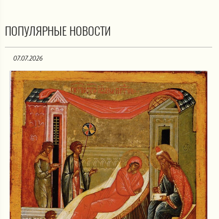
ПОПУЛЯРНЫЕ НОВОСТИ
07.07.2026