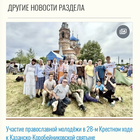
ДРУГИЕ НОВОСТИ РАЗДЕЛА
Участие православной молодёжи в 28-м Крестном ходе
к Казанско-Коробейниковской святыне