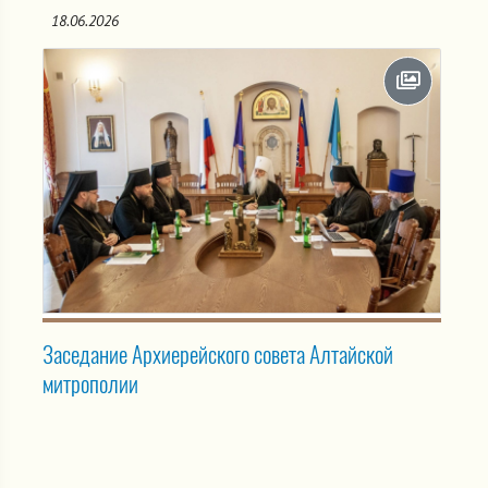
18.06.2026
Заседание Архиерейского совета Алтайской
митрополии