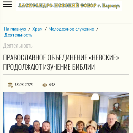
На главную
/
Храм
/
Молодежное служение
/
Деятельность
Деятельность
ПРАВОСЛАВНОЕ ОБЪЕДИНЕНИЕ «НЕВСКИЕ»
ПРОДОЛЖАЮТ ИЗУЧЕНИЕ БИБЛИИ
18.03.2025
632