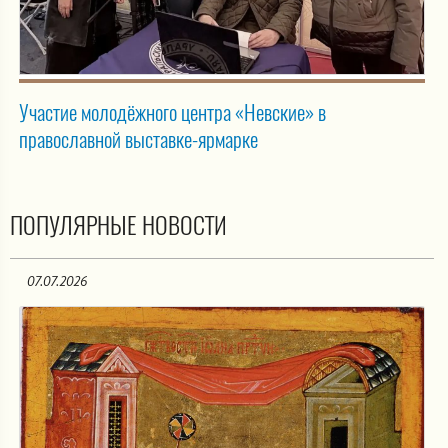
Участие молодёжного центра «Невские» в
православной выставке-ярмарке
ПОПУЛЯРНЫЕ НОВОСТИ
07.07.2026