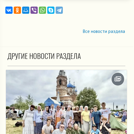
Все новости раздела
ДРУГИЕ НОВОСТИ РАЗДЕЛА