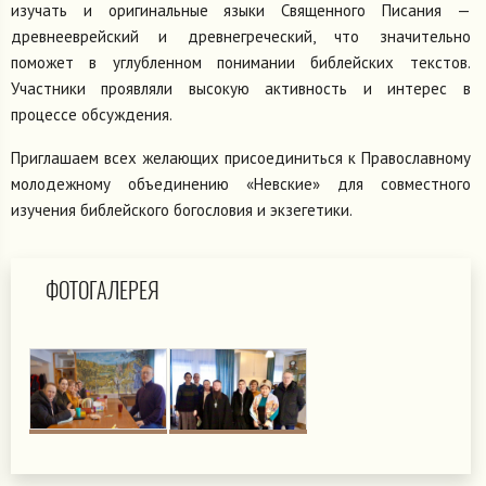
изучать и оригинальные языки Священного Писания —
древнееврейский и древнегреческий, что значительно
поможет в углубленном понимании библейских текстов.
Участники проявляли высокую активность и интерес в
процессе обсуждения.
Приглашаем всех желающих присоединиться к Православному
молодежному объединению «Невские» для совместного
изучения библейского богословия и экзегетики.
ФОТОГАЛЕРЕЯ