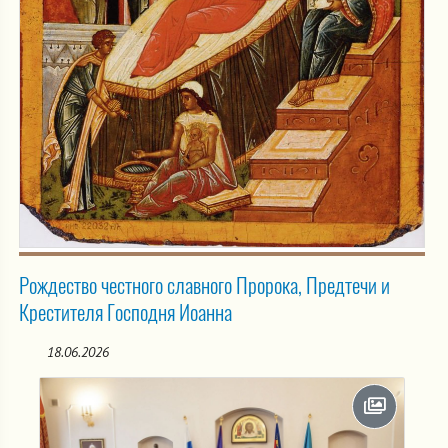
Рождество честного славного Пророка, Предтечи и
Крестителя Господня Иоанна
18.06.2026