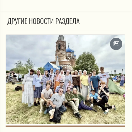
ДРУГИЕ НОВОСТИ РАЗДЕЛА