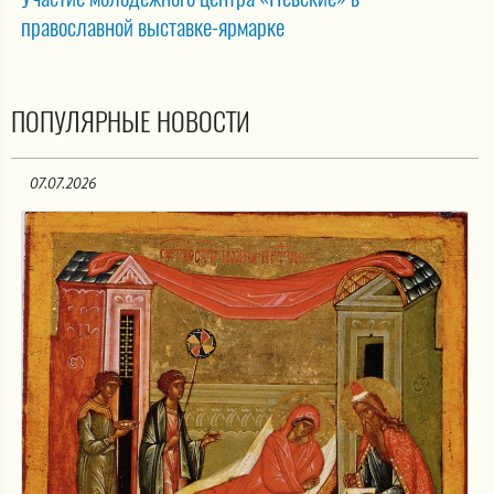
православной выставке-ярмарке
ПОПУЛЯРНЫЕ НОВОСТИ
07.07.2026