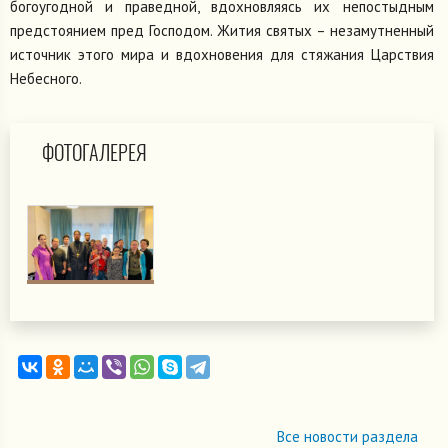
богоугодной и праведной, вдохновляясь их непостыдным
предстоянием пред Господом. Жития святых – незамутненный
источник этого мира и вдохновения для стяжания Царствия
Небесного.
ФОТОГАЛЕРЕЯ
Все новости раздела