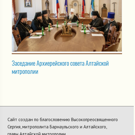
Заседание Архиерейского совета Алтайской
митрополии
Сайт создан по благословению Высокопреосвященного
Сергия, митрополита Барнаульского и Алтайского,
главы Алтайской митрополии