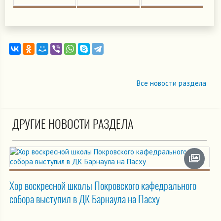
Все новости раздела
ДРУГИЕ НОВОСТИ РАЗДЕЛА
Хор воскресной школы Покровского кафедрального
собора выступил в ДК Барнаула на Пасху