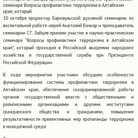
семинаре Вопросы профилактики терроризма в Алтайском
крае, который
10 октября проректор Барнаульской духовной семинарии по
воспитальной работе иерей Анатолий Бочкар и преподаватель
семинарии С.Г. Зайцев приняли участие в научно-практическом
семинаре "Вопросы профилактики терроризма в Алтайском
крае", который проходил в Российской академии народного
хозяйства и государственной службы при Президенте
Российской Федерации.
В ходе мероприятия участники обсудили особенности
функционирования системы профилактики терроризма в
Алтайском крае, обеспечение скоординированной работы
органов государственной власти с общественными и
религиозными организациями и другими институтами
гражданского общества и гражданами, повышение
результативности превентивных мер пропаганды терроризма
в молодёжной среде.