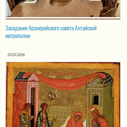
Заседание Архиерейского совета Алтайской
митрополии
07.07.2026