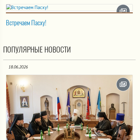
Встречаем Пасху!
ПОПУЛЯРНЫЕ НОВОСТИ
18.06.2026