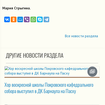
Мария Стрыгина.
Все новости раздела
ДРУГИЕ НОВОСТИ РАЗДЕЛА
Хор воскресной школы Покровского кафедрального
собора выступил в ДК Барнаула на Пасху