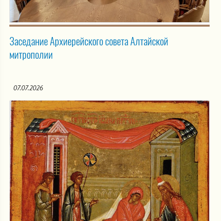
Заседание Архиерейского совета Алтайской
митрополии
07.07.2026