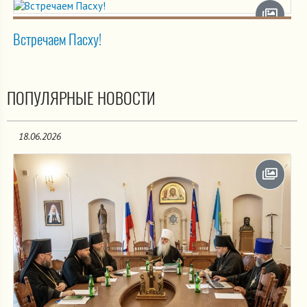
Встречаем Пасху!
ПОПУЛЯРНЫЕ НОВОСТИ
18.06.2026