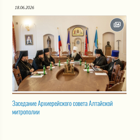
18.06.2026
Заседание Архиерейского совета Алтайской
митрополии