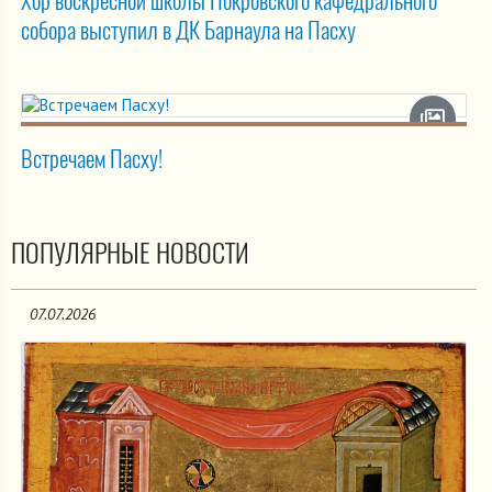
Хор воскресной школы Покровского кафедрального
собора выступил в ДК Барнаула на Пасху
Встречаем Пасху!
ПОПУЛЯРНЫЕ НОВОСТИ
07.07.2026