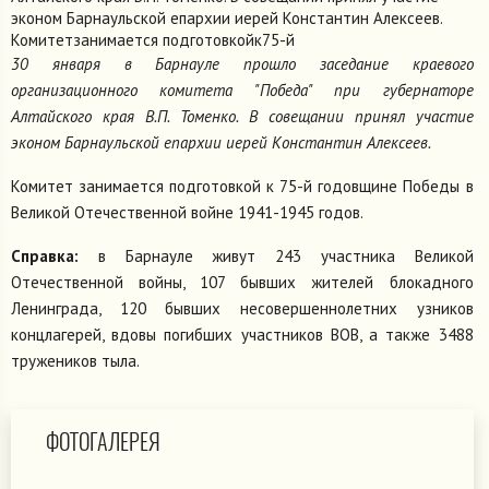
эконом Барнаульской епархии иерей Константин Алексеев.
Комитетзанимается подготовкойк75-й
30 января в Барнауле прошло заседание краевого
организационного комитета "Победа" при губернаторе
Алтайского края В.П. Томенко. В совещании принял участие
эконом Барнаульской епархии иерей Константин Алексеев.
Комитет занимается подготовкой к 75-й годовщине Победы в
Великой Отечественной войне 1941-1945 годов.
Справка:
в Барнауле живут 243 участника Великой
Отечественной войны, 107 бывших жителей блокадного
Ленинграда, 120 бывших несовершеннолетних узников
концлагерей, вдовы погибших участников ВОВ, а также 3488
тружеников тыла.
ФОТОГАЛЕРЕЯ