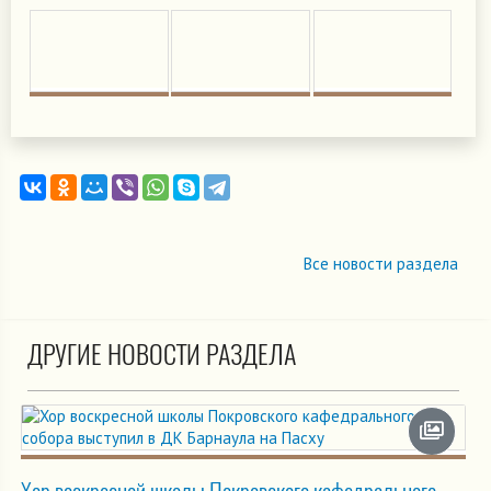
Все новости раздела
ДРУГИЕ НОВОСТИ РАЗДЕЛА