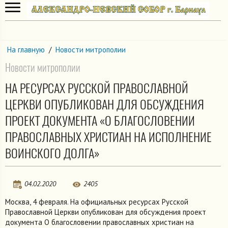
На главную
/
Новости митрополии
Новости митрополии
НА РЕСУРСАХ РУССКОЙ ПРАВОСЛАВНОЙ
ЦЕРКВИ ОПУБЛИКОВАН ДЛЯ ОБСУЖДЕНИЯ
ПРОЕКТ ДОКУМЕНТА «О БЛАГОСЛОВЕНИИ
ПРАВОСЛАВНЫХ ХРИСТИАН НА ИСПОЛНЕНИЕ
ВОИНСКОГО ДОЛГА»
04.02.2020
2405
Москва, 4 февраля. На официальных ресурсах Русской
Православной Церкви опубликован для обсуждения проект
документа О благословении православных христиан на