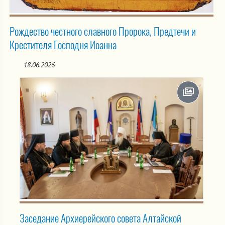
Рождество честного славного Пророка, Предтечи и
Крестителя Господня Иоанна
18.06.2026
Заседание Архиерейского совета Алтайской