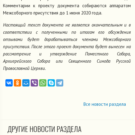
Комментарии к проекту документа собираются аппаратом
Межсоборного присутствия до 1 июня 2020 года.
Настоящий текст документа не является окончательным и в
соответствии с полученными по итогам его обсуждения
отзывами будет дорабатываться членами Межсоборного
присутствия. После этого проект документа будет вынесен на
рассмотрение и утверждение Поместного Собора,
Архиерейского Собора или Священного Синода Русской
Православной Церкви.
Все новости раздела
ДРУГИЕ НОВОСТИ РАЗДЕЛА