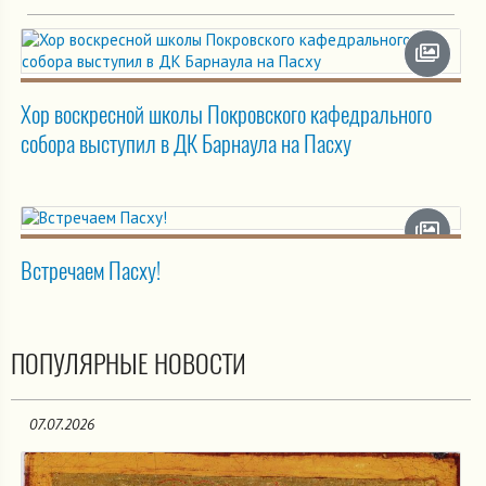
Хор воскресной школы Покровского кафедрального
собора выступил в ДК Барнаула на Пасху
Встречаем Пасху!
ПОПУЛЯРНЫЕ НОВОСТИ
07.07.2026