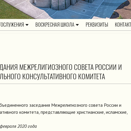
ГОСЛУЖЕНИЯ
ВОСКРЕСНАЯ ШКОЛА
РЕКВИЗИТЫ
КОНТАК
АНИЯ МЕЖРЕЛИГИОЗНОГО СОВЕТА РОССИИ И
ЬНОГО КОНСУЛЬТАТИВНОГО КОМИТЕТА
объединенного заседания Межрелигиозного совета России и
ативного комитета, представляющие христианские, исламские,
 февраля 2020 года