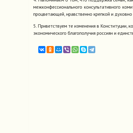
межконфессионального консультативного коми
процветающей, нравственно крепкой и духовно 
5. Приветствуем те изменения в Конституции, 
экономического благополучия россиян и единст