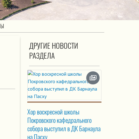
ТЫ
ДРУГИЕ НОВОСТИ
РАЗДЕЛА
Хор воскресной школы
Покровского кафедрального
собора выступил в ДК Барнаула
на Пасху