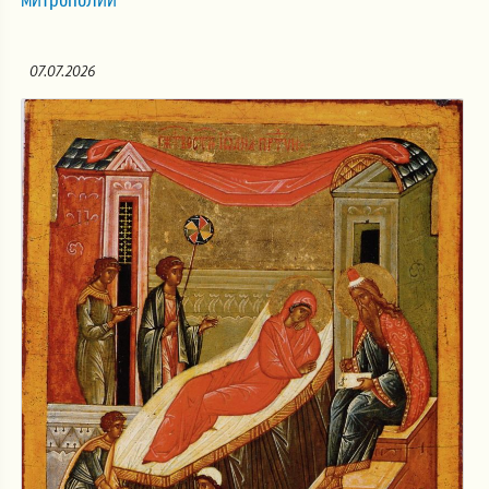
07.07.2026