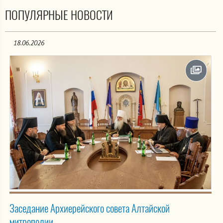
ПОПУЛЯРНЫЕ НОВОСТИ
18.06.2026
Заседание Архиерейского совета Алтайской
митрополии