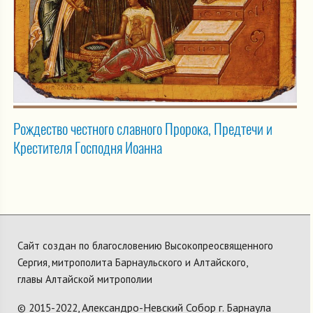
Рождество честного славного Пророка, Предтечи и
Крестителя Господня Иоанна
Сайт создан по благословению Высокопреосвященного
Сергия, митрополита Барнаульского и Алтайского,
главы Алтайской митрополии
Александро-Невский Собор г. Барнаула
© 2015-2022,