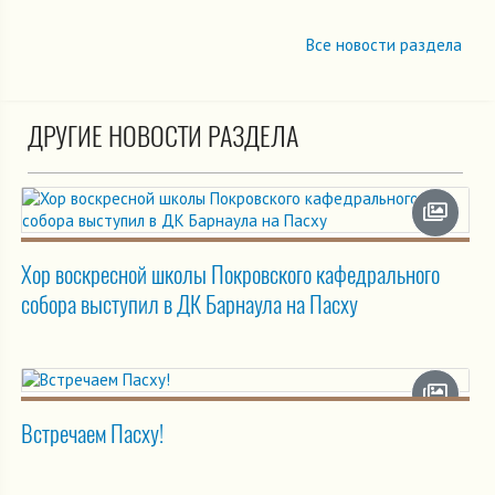
Все новости раздела
ДРУГИЕ НОВОСТИ РАЗДЕЛА
Хор воскресной школы Покровского кафедрального
собора выступил в ДК Барнаула на Пасху
Встречаем Пасху!