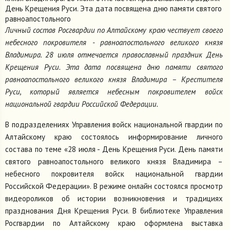
День Крещения Руси. Эта дата посвящена дню памяти святого
равноапостольного
Личный состав Росгвардии по Алтайскому краю чествует своего
небесного покровителя - равноапостольного великого князя
Владимира. 28 июля отмечается православный праздник День
Крещения Руси. Эта дата посвящена дню памяти святого
равноапостольного великого князя Владимира – Крестителя
Руси, который является небесным покровителем войск
национальной гвардии Российской Федерации.
В подразделениях Управления войск национальной гвардии по
Алтайскому краю состоялось информирование личного
состава по теме «28 июля - День Крещения Руси. День памяти
святого равноапостольного великого князя Владимира –
небесного покровителя войск национальной гвардии
Российской Федерации». В режиме онлайн состоялся просмотр
видеороликов об истории возникновения и традициях
празднования Дня Крещения Руси. В библиотеке Управления
Росгвардии по Алтайскому краю оформлена выставка