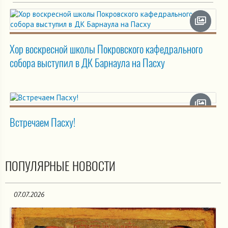
Хор воскресной школы Покровского кафедрального
собора выступил в ДК Барнаула на Пасху
Встречаем Пасху!
ПОПУЛЯРНЫЕ НОВОСТИ
07.07.2026