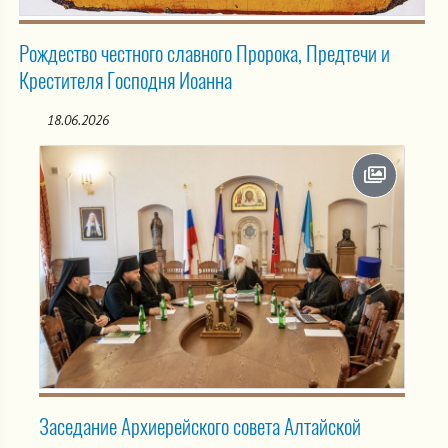
Рождество честного славного Пророка, Предтечи и
Крестителя Господня Иоанна
18.06.2026
Заседание Архиерейского совета Алтайской