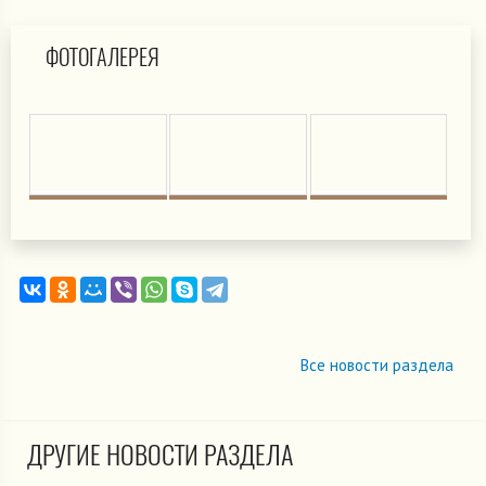
ФОТОГАЛЕРЕЯ
Все новости раздела
ДРУГИЕ НОВОСТИ РАЗДЕЛА