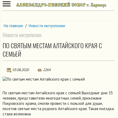
На главную
/
Новости митрополии
Новости митрополии
ПО СВЯТЫМ МЕСТАМ АЛТАЙСКОГО КРАЯ С
СЕМЬЕЙ
03.08.2020
2264
По святым местам Алтайского края с семьей Выходные дни 35
человек, представители многодетных семей, прихожане
Покровского храма, смогли провести с пользой для души,
посетив святые места родного Алтайского края. Такая поездка
стала возможна