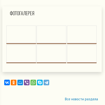
ФОТОГАЛЕРЕЯ
Все новости раздела