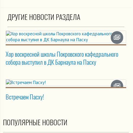
ДРУГИЕ НОВОСТИ РАЗДЕЛА
Хор воскресной школы Покровского кафедрального
собора выступил в ДК Барнаула на Пасху
Встречаем Пасху!
ПОПУЛЯРНЫЕ НОВОСТИ