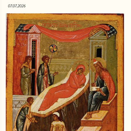
07.07.2026