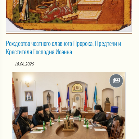
Рождество честного славного Пророка, Предтечи и
Крестителя Господня Иоанна
18.06.2026