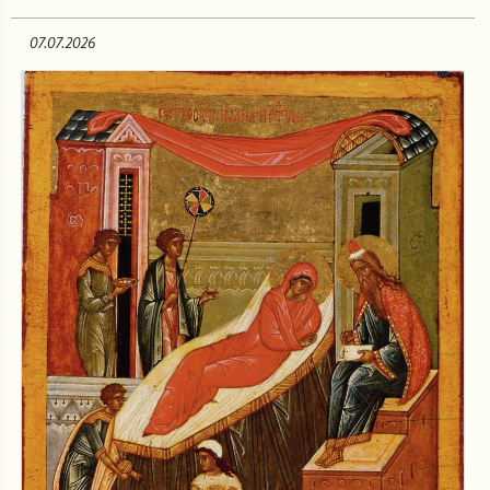
07.07.2026