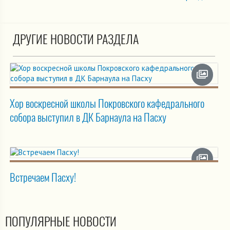
ДРУГИЕ НОВОСТИ РАЗДЕЛА
Хор воскресной школы Покровского кафедрального
собора выступил в ДК Барнаула на Пасху
Встречаем Пасху!
ПОПУЛЯРНЫЕ НОВОСТИ