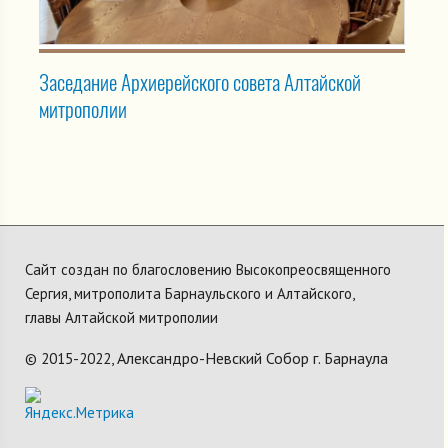
Заседание Архиерейского совета Алтайской
митрополии
Сайт создан по благословению Высокопреосвященного
Сергия, митрополита Барнаульского и Алтайского,
главы Алтайской митрополии
Александро-Невский Собор г. Барнаула
© 2015-2022,