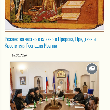
Рождество честного славного Пророка, Предтечи и
Крестителя Господня Иоанна
18.06.2026