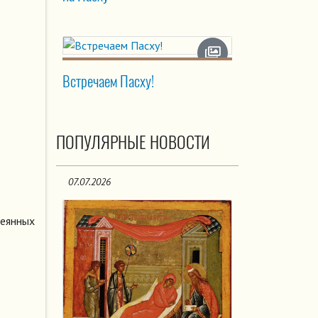
Встречаем Пасху!
ПОПУЛЯРНЫЕ НОВОСТИ
07.07.2026
сеянных