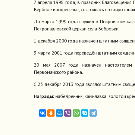
7 апреля 1998 года, в праздник Благовещения 
Вербное воскресенье, состоялась его хиротони
До марта 1999 года служил в Покровском каф
Петропавловской церкви села Бобровки.
1 декабря 2000 года назначен штатным священ
3 марта 2001 года переведён штатным священн
20 мая 2007 года назначен настоятелем 
Первомайского района.
С 23 декабря 2013 года являлся штатным свящ
Награды:
набедренник, камилавка, золотой кре