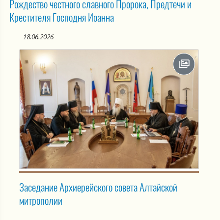
Рождество честного славного Пророка, Предтечи и
Крестителя Господня Иоанна
18.06.2026
Заседание Архиерейского совета Алтайской
митрополии