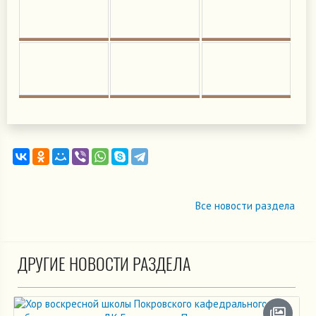
Все новости раздела
ДРУГИЕ НОВОСТИ РАЗДЕЛА