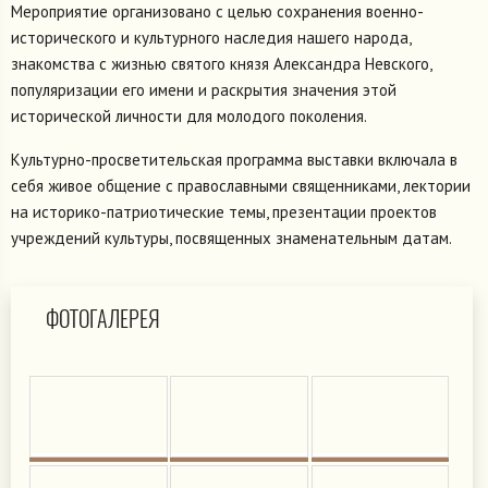
Мероприятие организовано с целью сохранения военно-
исторического и культурного наследия нашего народа,
знакомства с жизнью святого князя Александра Невского,
популяризации его имени и раскрытия значения этой
исторической личности для молодого поколения.
Культурно-просветительская программа выставки включала в
себя живое общение с православными священниками, лектории
на историко-патриотические темы, презентации проектов
учреждений культуры, посвященных знаменательным датам.
ФОТОГАЛЕРЕЯ