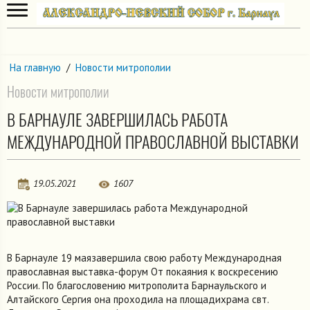
На главную
/
Новости митрополии
Новости митрополии
В БАРНАУЛЕ ЗАВЕРШИЛАСЬ РАБОТА
МЕЖДУНАРОДНОЙ ПРАВОСЛАВНОЙ ВЫСТАВКИ
19.05.2021
1607
В Барнауле 19 маязавершила свою работу Международная
православная выставка-форум От покаяния к воскресению
России. По благословению митрополита Барнаульского и
Алтайского Сергия она проходила на площадихрама свт.