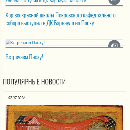
Хор воскресной школы Покровского кафедрального
собора выступил в ДК Барнаула на Пасху
Встречаем Пасху!
ПОПУЛЯРНЫЕ НОВОСТИ
07.07.2026