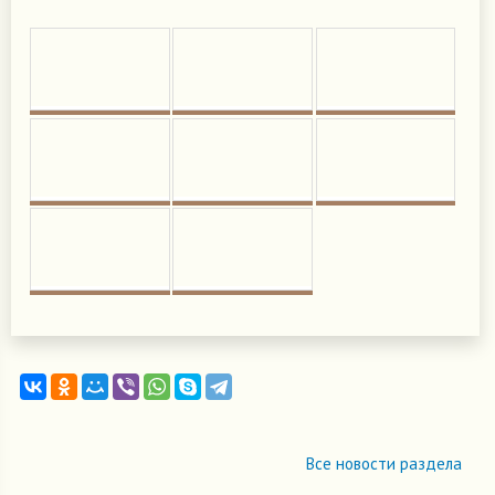
Все новости раздела