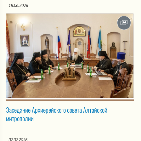
18.06.2026
Заседание Архиерейского совета Алтайской
митрополии
07.07.2026