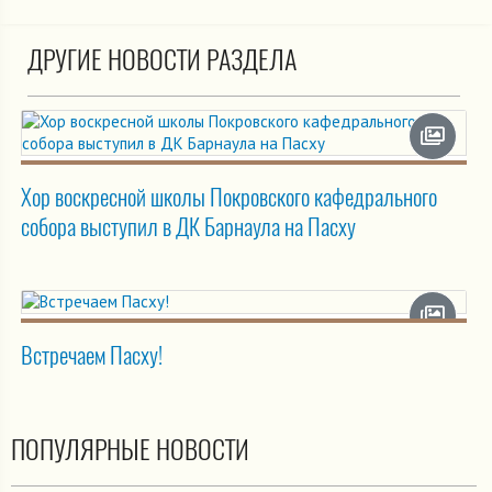
ДРУГИЕ НОВОСТИ РАЗДЕЛА
Хор воскресной школы Покровского кафедрального
собора выступил в ДК Барнаула на Пасху
Встречаем Пасху!
ПОПУЛЯРНЫЕ НОВОСТИ