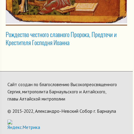
Рождество честного славного Пророка, Предтечи и
Крестителя Господня Иоанна
Сайт создан по благословению Высокопреосвященного
Сергия, митрополита Барнаульского и Алтайского,
главы Алтайской митрополии
Александро-Невский Собор г. Барнаула
© 2015-2022,