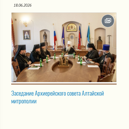
18.06.2026
Заседание Архиерейского совета Алтайской
митрополии