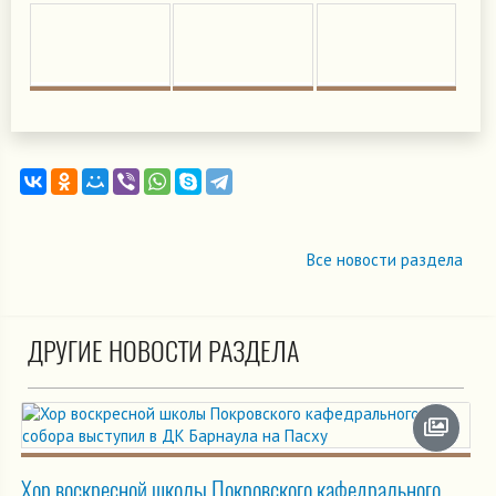
Все новости раздела
ДРУГИЕ НОВОСТИ РАЗДЕЛА
Хор воскресной школы Покровского кафедрального