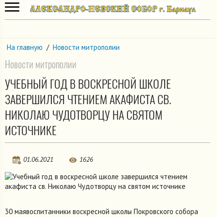
На главную
/
Новости митрополии
Новости митрополии
УЧЕБНЫЙ ГОД В ВОСКРЕСНОЙ ШКОЛЕ
ЗАВЕРШИЛСЯ ЧТЕНИЕМ АКАФИСТА СВ.
НИКОЛАЮ ЧУДОТВОРЦУ НА СВЯТОМ
ИСТОЧНИКЕ
01.06.2021
1626
30 маявоспитанники воскресной школы Покровского собора