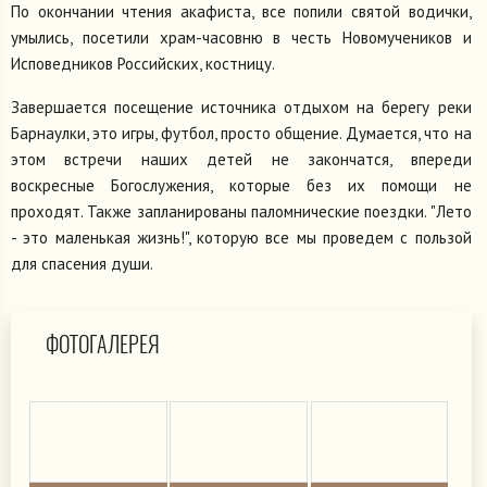
По окончании чтения акафиста, все попили святой водички,
умылись, посетили храм-часовню в честь Новомучеников и
Исповедников Российских, костницу.
Завершается посещение источника отдыхом на берегу реки
Барнаулки, это игры, футбол, просто общение. Думается, что на
этом встречи наших детей не закончатся, впереди
воскресные Богослужения, которые без их помощи не
проходят. Также запланированы паломнические поездки. "Лето
- это маленькая жизнь!", которую все мы проведем с пользой
для спасения души.
ФОТОГАЛЕРЕЯ