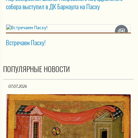
собора выступил в ДК Барнаула на Пасху
Встречаем Пасху!
ПОПУЛЯРНЫЕ НОВОСТИ
07.07.2026