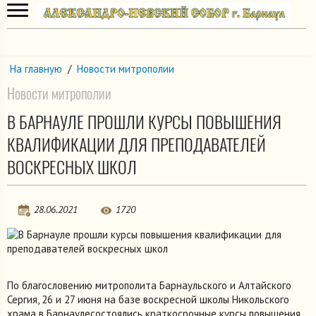
На главную
/
Новости митрополии
Новости митрополии
В БАРНАУЛЕ ПРОШЛИ КУРСЫ ПОВЫШЕНИЯ
КВАЛИФИКАЦИИ ДЛЯ ПРЕПОДАВАТЕЛЕЙ
ВОСКРЕСНЫХ ШКОЛ
28.06.2021
1720
По благословению митрополита Барнаульского и Алтайского
Сергия, 26 и 27 июня на базе воскресной школы Никольского
храма в Барнаулесостоялись краткосрочные курсы повышения