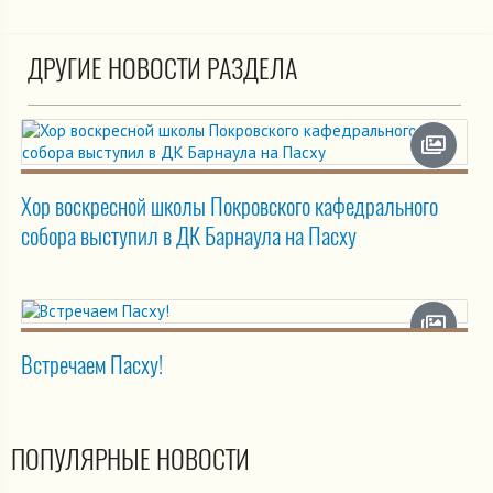
ДРУГИЕ НОВОСТИ РАЗДЕЛА
Хор воскресной школы Покровского кафедрального
собора выступил в ДК Барнаула на Пасху
Встречаем Пасху!
ПОПУЛЯРНЫЕ НОВОСТИ