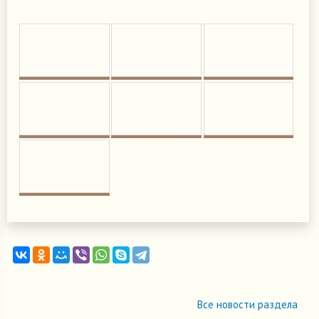
Все новости раздела