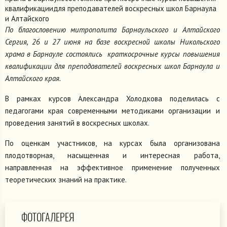
квалификациидля преподавателей воскресных школ Барнаула
и Алтайского
По благословению митрополита Барнаульского и Алтайского
Сергия, 26 и 27 июня на базе воскресной школы Никольского
храма в Барнауле состоялись краткосрочные курсы повышения
квалификации для преподавателей воскресных школ Барнаула и
Алтайского края.
В рамках курсов Александра Холодкова поделилась с
педагогами края современными методиками организации и
проведения занятий в воскресных школах.
По оценкам участников, на курсах была организована
плодотворная, насыщенная и интересная работа,
направленная на эффективное применение полученных
теоретических знаний на практике.
ФОТОГАЛЕРЕЯ