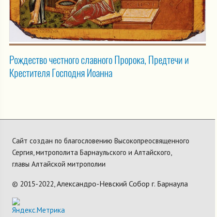
Рождество честного славного Пророка, Предтечи и
Крестителя Господня Иоанна
Сайт создан по благословению Высокопреосвященного
Сергия, митрополита Барнаульского и Алтайского,
главы Алтайской митрополии
Александро-Невский Собор г. Барнаула
© 2015-2022,