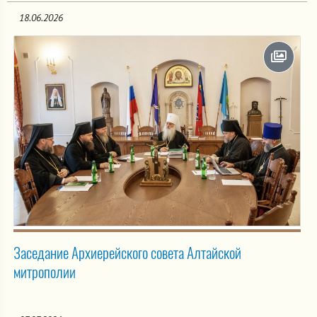
18.06.2026
Заседание Архиерейского совета Алтайской
митрополии