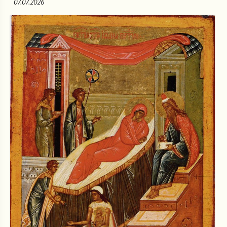
07.07.2026