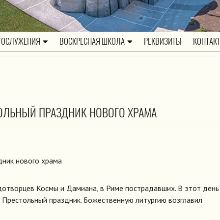
ГОСЛУЖЕНИЯ
ВОСКРЕСНАЯ ШКОЛА
РЕКВИЗИТЫ
КОНТАК
ТОЛЬНЫЙ ПРАЗДНИК НОВОГО ХРАМА
удотворцев Космы и Дамиана, в Риме пострадавших. В этот день
Престольный праздник. Божественную литургию возглавил