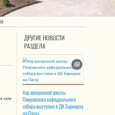
ТЫ
ДРУГИЕ НОВОСТИ
РАЗДЕЛА
Хор воскресной школы
 в селе
Покровского кафедрального
собора выступил в ДК Барнаула
на Пасху