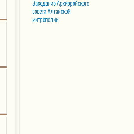
Заседание Архиерейского
совета Алтайской
митрополии