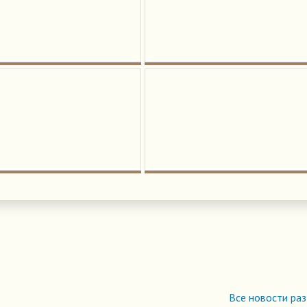
Все новости ра