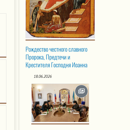
Рождество честного славного
Пророка, Предтечи и
Крестителя Господня Иоанна
18.06.2026