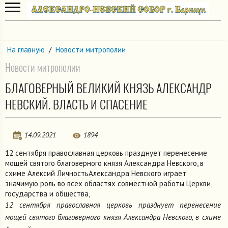
На главную
/
Новости митрополии
Новости митрополии
БЛАГОВЕРНЫЙ ВЕЛИКИЙ КНЯЗЬ АЛЕКСАНДР
НЕВСКИЙ. ВЛАСТЬ И СПАСЕНИЕ
14.09.2021
1894
12 сентября православная церковь празднует перенесение
мощей святого благоверного князя Александра Невского, в
схиме Алексий ЛичностьАлександра Невского играет
значимую роль во всех областях совместной работы Церкви,
государства и общества,
12 сентября православная церковь празднует перенесение
мощей святого благоверного князя Александра Невского, в схиме