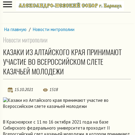
На главную
/
Новости митрополии
Новости митрополии
КАЗАКИ ИЗ АЛТАЙСКОГО КРАЯ ПРИНИМАЮТ
УЧАСТИЕ ВО ВСЕРОССИЙСКОМ СЛЕТЕ
КАЗАЧЬЕЙ МОЛОДЕЖИ
15.10.2021
1518
В Красноярске с 11 по 16 октября 2021 года на базе
Сибирского федерального университета проходит II
Всероссийский слет казачьей молодежи, в котором принимают