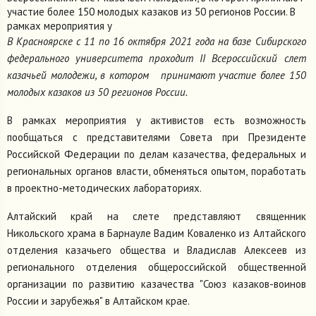
участие более 150 молодых казаков из 50 регионов России. В
рамках мероприятия у
В Красноярске с 11 по 16 октября 2021 года на базе Сибирского
федерального университета проходит II Всероссийский слет
казачьей молодежи, в котором принимают участие более 150
молодых казаков из 50 регионов России.
В рамках мероприятия у активистов есть возможность
пообщаться с представителями Совета при Президенте
Российской Федерации по делам казачества, федеральных и
региональных органов власти, обменяться опытом, поработать
в проектно-методических лабораториях.
Алтайский край на слете представляют священник
Никольского храма в Барнауле Вадим Коваленко из Алтайского
отделения казачьего общества и Владислав Алексеев из
регионального отделения общероссийской общественной
организации по развитию казачества "Союз казаков-воинов
России и зарубежья" в Алтайском крае.