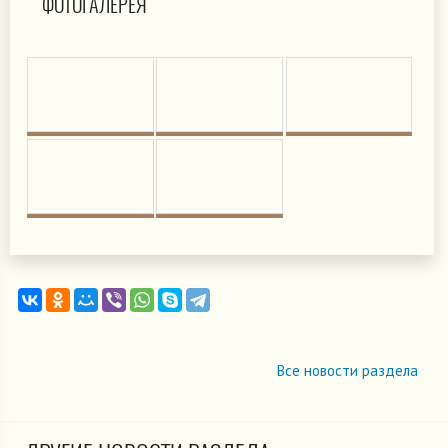
ФОТОГАЛЕРЕЯ
Все новости раздела