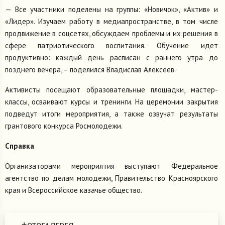
— Все участники поделены на группы: «Новичок», «Актив» и
«Лидер». Изучаем работу в медиапространстве, в том числе
продвижение в соцсетях, обсуждаем проблемы и их решения в
сфере патриотического воспитания. Обучение идет
продуктивно: каждый день расписан с раннего утра до
позднего вечера, – поделился Владислав Алексеев.
Активисты посещают образовательные площадки, мастер-
классы, осваивают курсы и тренинги. На церемонии закрытия
подведут итоги мероприятия, а также озвучат результаты
грантового конкурса Росмолодежи.
Справка
Организаторами мероприятия выступают Федеральное
агентство по делам молодежи, Правительство Красноярского
края и Всероссийское казачье общество.