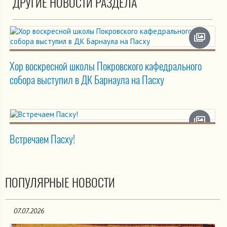
ДРУГИЕ НОВОСТИ РАЗДЕЛА
Хор воскресной школы Покровского кафедрального
собора выступил в ДК Барнаула на Пасху
Встречаем Пасху!
ПОПУЛЯРНЫЕ НОВОСТИ
07.07.2026