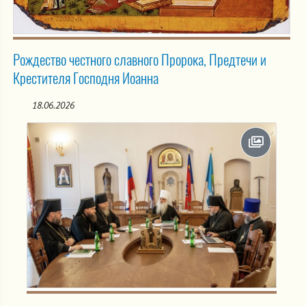
Рождество честного славного Пророка, Предтечи и
Крестителя Господня Иоанна
18.06.2026