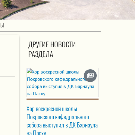
ТЫ
ДРУГИЕ НОВОСТИ
РАЗДЕЛА
Хор воскресной школы
Покровского кафедрального
собора выступил в ДК Барнаула
на Пасху