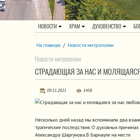
НОВОСТИ
ХРАМ
ДУХОВЕНСТВО
БО
На главную
/
Новости митрополии
Новости митрополии
СТРАДАЮЩАЯ ЗА НАС И МОЛЯЩАЯСЯ
09.11.2021
1458
Несколько дней назад мы вспоминали два взаим
трагические последствия. О духовных причинах
Александра Шаргунова.В Барнауле на месте