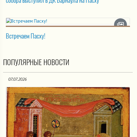
собора выступил в ДК Барнаула на Пасху
Встречаем Пасху!
ПОПУЛЯРНЫЕ НОВОСТИ
07.07.2026