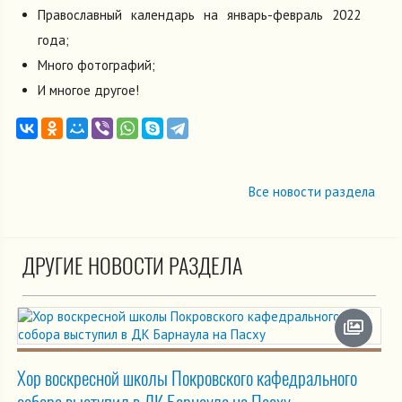
Православный календарь на январь-февраль 2022
года;
Много фотографий;
И многое другое!
Все новости раздела
ДРУГИЕ НОВОСТИ РАЗДЕЛА
Хор воскресной школы Покровского кафедрального