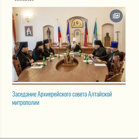
Заседание Архиерейского совета Алтайской
митрополии