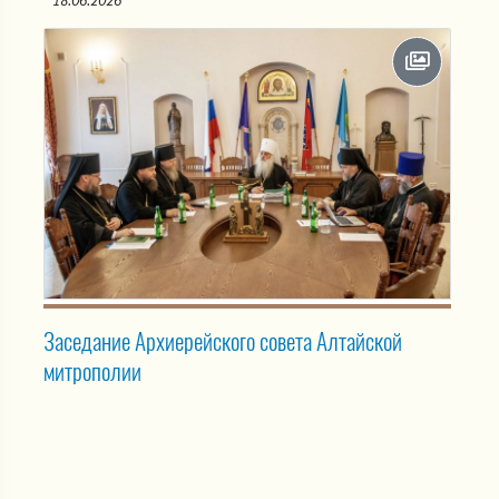
18.06.2026
Заседание Архиерейского совета Алтайской
митрополии