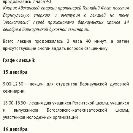
продолжалась 2 часа 40
Клирик Абаканской епархии протоиерей Геннадий Фаст посетил
Барнаульскую епархию и выступил с лекцией на тему
"Апокалипсис" перед прихожанами барнаульских храмов 14
декабря в Барнаульской духовной семинарии.
Всего лекция продолжалась 2 часа 40 минут, а затем
присутствующие смогли задать вопросы священнику.
График лекций:
15 декабря.
9.00-12.30 - лекции для студентов Барнаульской духовной
семинарии.
16.00-18.30 - лекция для учащихся Регентской школы, учащихся
и выпускников Богословско-катехизаторской школы,
участников молодежных организаций.
16 декабря.