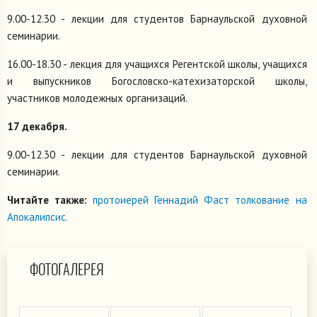
9.00-12.30 - лекции для студентов Барнаульской духовной
семинарии.
16.00-18.30 - лекция для учащихся Регентской школы, учащихся
и выпускников Богословско-катехизаторской школы,
участников молодежных организаций.
17 декабря.
9.00-12.30 - лекции для студентов Барнаульской духовной
семинарии.
Читайте также:
протоиерей Геннадий Фаст толкование на
Апокалипсис.
ФОТОГАЛЕРЕЯ