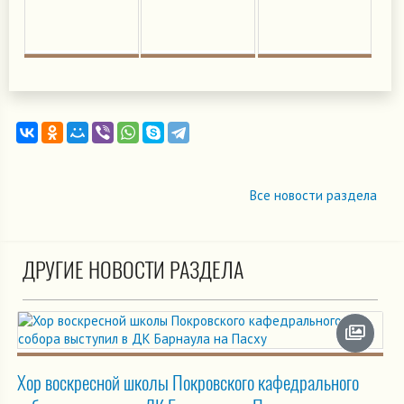
Все новости раздела
ДРУГИЕ НОВОСТИ РАЗДЕЛА
Хор воскресной школы Покровского кафедрального