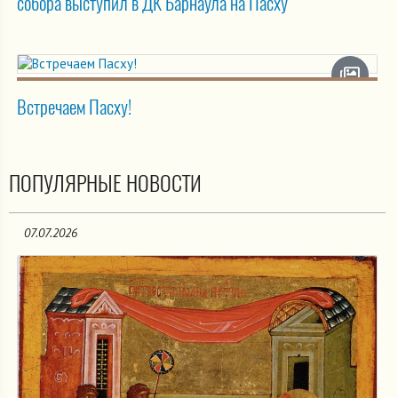
собора выступил в ДК Барнаула на Пасху
Встречаем Пасху!
ПОПУЛЯРНЫЕ НОВОСТИ
07.07.2026