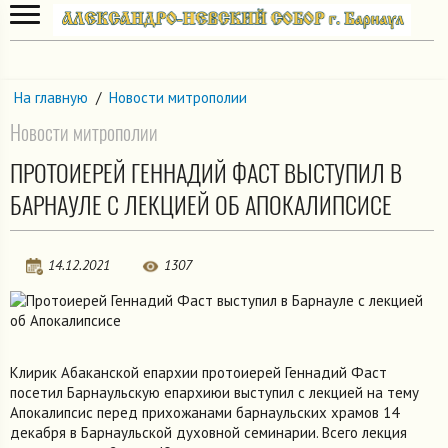
На главную
/
Новости митрополии
Новости митрополии
ПРОТОИЕРЕЙ ГЕННАДИЙ ФАСТ ВЫСТУПИЛ В
БАРНАУЛЕ С ЛЕКЦИЕЙ ОБ АПОКАЛИПСИСЕ
14.12.2021
1307
Клирик Абаканской епархии протоиерей Геннадий Фаст
посетил Барнаульскую епархиюи выступил с лекцией на тему
Апокалипсис перед прихожанами барнаульских храмов 14
декабря в Барнаульской духовной семинарии. Всего лекция