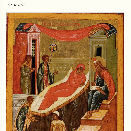
07.07.2026