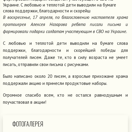
Украине. С любовью и теплотой дети выводили на бумаге
слова поддержки, благодарности и скорейш
В воскресенье, 17 апреля, по благословению настоятеля храма
протоиерея Алексея Назарова ребята писали письма и
формировали подарки солдатам участвующим в СВО на Украине.
С любовью и теплотой дети выводили на бумаге слова
поддержки, благодарности и скорейшей победы для
получателей писем. Даже те, кто в силу возраста не умеет
писать, отправили свои письма с рисунками.
Было написано около 20 писем, а взрослые прихожане храма
поддержали акцию и принесли продуктовые наборы.
Огромное спасибо всем, кто не остался равнодушным и
поучаствовал в акции!
ФОТОГАЛЕРЕЯ