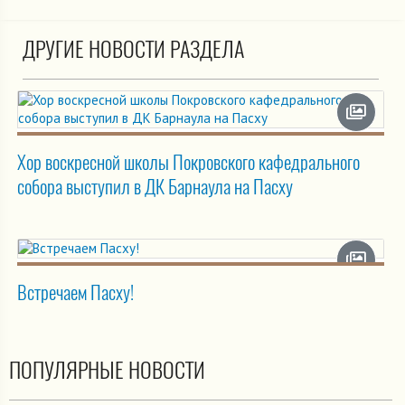
ДРУГИЕ НОВОСТИ РАЗДЕЛА
Хор воскресной школы Покровского кафедрального
собора выступил в ДК Барнаула на Пасху
Встречаем Пасху!
ПОПУЛЯРНЫЕ НОВОСТИ