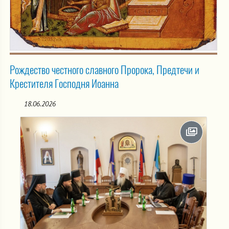
Рождество честного славного Пророка, Предтечи и
Крестителя Господня Иоанна
18.06.2026