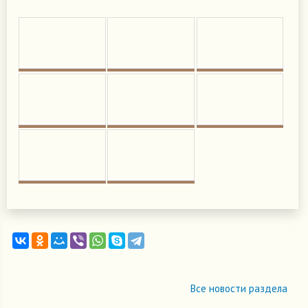
Все новости раздела