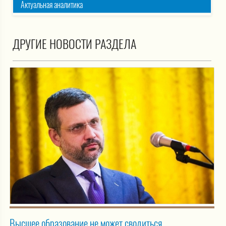
Актуальная аналитика
ДРУГИЕ НОВОСТИ РАЗДЕЛА
Высшее образование не может сводиться