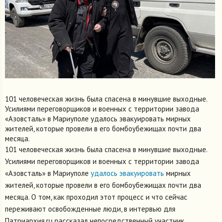
101 человеческая жизнь была спасена в минувшие выходные.
Усилиями переговорщиков и военных с территории завода
«Азовсталь» в Мариуполе удалось эвакуировать мирных
жителей, которые провели в его бомбоубежищах почти два
месяца.
101 человеческая жизнь была спасена в минувшие выходные.
Усилиями переговорщиков и военных с территории завода
«Азовсталь» в Мариуполе
удалось эвакуировать
мирных
жителей, которые провели в его бомбоубежищах почти два
месяца. О том, как проходил этот процесс и что сейчас
переживают освобожденные люди, в интервью для
Патриархия.ru рассказал непосредственный участник