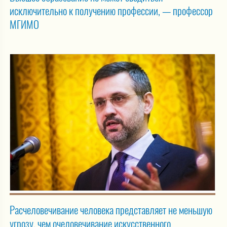
исключительно к получению профессии, — профессор
МГИМО
Расчеловечивание человека представляет не меньшую
угрозу, чем очеловечивание искусственного