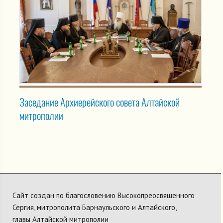
Заседание Архиерейского совета Алтайской
митрополии
Сайт создан по благословению Высокопреосвященного
Сергия, митрополита Барнаульского и Алтайского,
главы Алтайской митрополии