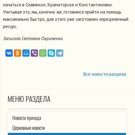
начаться в Славянске, Краматорске и Константиновке.
Учитывая это, мы, конечно же, готовимся прийти на помощь
максимально быстро, для этого уже заготовлен определенный
ресурс.
Записала Светлана Охрименко
Все новости раздела
МЕНЮ РАЗДЕЛА
Новости прихода
Церковные новости