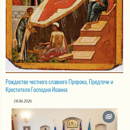
Рождество честного славного Пророка, Предтечи и
Крестителя Господня Иоанна
18.06.2026