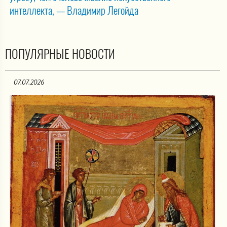
интеллекта, — Владимир Легойда
ПОПУЛЯРНЫЕ НОВОСТИ
07.07.2026