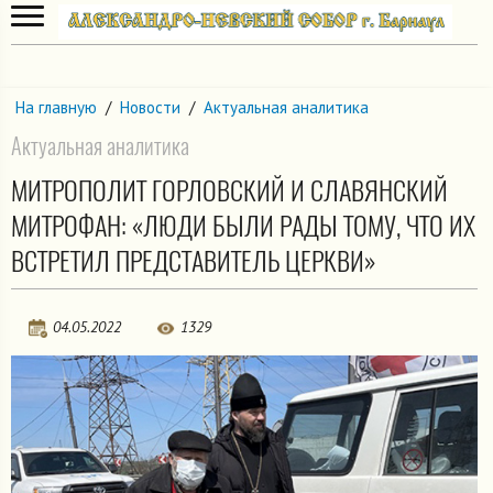
На главную
/
Новости
/
Актуальная аналитика
Актуальная аналитика
МИТРОПОЛИТ ГОРЛОВСКИЙ И СЛАВЯНСКИЙ
МИТРОФАН: «ЛЮДИ БЫЛИ РАДЫ ТОМУ, ЧТО ИХ
ВСТРЕТИЛ ПРЕДСТАВИТЕЛЬ ЦЕРКВИ»
04.05.2022
1329