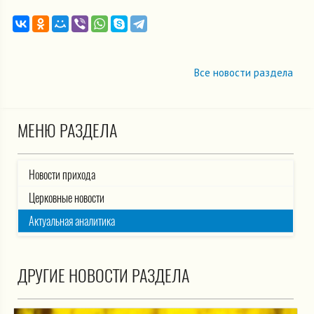
Все новости раздела
МЕНЮ РАЗДЕЛА
Новости прихода
Церковные новости
Актуальная аналитика
ДРУГИЕ НОВОСТИ РАЗДЕЛА