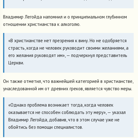
Владимир Легойда напомнил и о принципиальном глубинном
отношении христианства к алкоголю.
«В христианстве нет презрения к вину. Но не одобряется
страсть, когда не человек руководит своими желаниями, а
его желания руководят им», — подчеркнул представитель
Церкви.
Он также отметил, что важнейшей категорией в христианстве,
унаследованной им от древних греков, является чувство меры.
«Однако проблема возникает тогда, когда человек
оказывается не способен соблюдать эту меру», — указал
Владимир Легойда, добавив, что в этом случае уже не
обойтись без помощи специалистов.