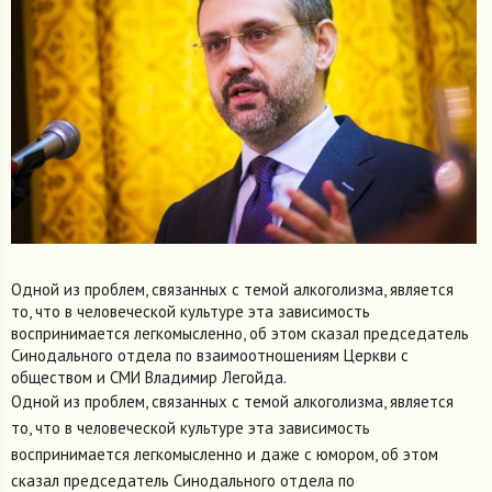
Одной из проблем, связанных с темой алкоголизма, является
то, что в человеческой культуре эта зависимость
воспринимается легкомысленно, об этом сказал председатель
Синодального отдела по взаимоотношениям Церкви с
обществом и СМИ Владимир Легойда.
Одной из проблем, связанных с темой алкоголизма, является
то, что в человеческой культуре эта зависимость
воспринимается легкомысленно и даже с юмором, об этом
сказал председатель Синодального отдела по