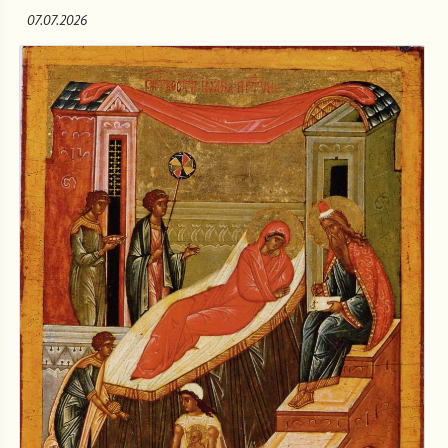
07.07.2026