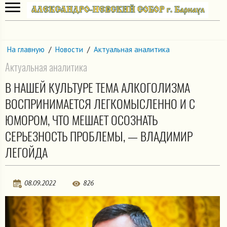
На главную
/
Новости
/
Актуальная аналитика
Актуальная аналитика
В НАШЕЙ КУЛЬТУРЕ ТЕМА АЛКОГОЛИЗМА
ВОСПРИНИМАЕТСЯ ЛЕГКОМЫСЛЕННО И С
ЮМОРОМ, ЧТО МЕШАЕТ ОСОЗНАТЬ
СЕРЬЕЗНОСТЬ ПРОБЛЕМЫ, — ВЛАДИМИР
ЛЕГОЙДА
08.09.2022
826