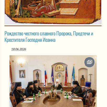
Рождество честного славного Пророка, Предтечи и
Крестителя Господня Иоанна
18.06.2026