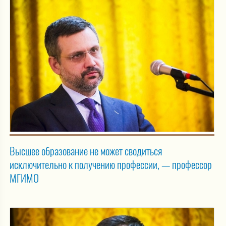
Высшее образование не может сводиться
исключительно к получению профессии, — профессор
МГИМО