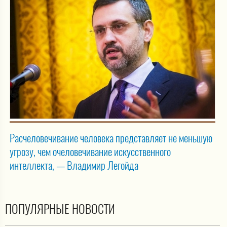
Расчеловечивание человека представляет не меньшую
угрозу, чем очеловечивание искусственного
интеллекта, — Владимир Легойда
ПОПУЛЯРНЫЕ НОВОСТИ