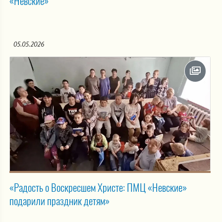
«Невские»
05.05.2026
«Радость о Воскресшем Христе: ПМЦ «Невские»
подарили праздник детям»