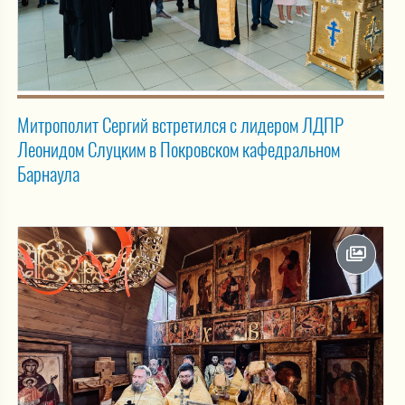
Митрополит Сергий встретился с лидером ЛДПР
Леонидом Слуцким в Покровском кафедральном
Барнаула