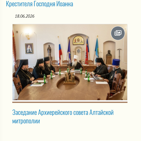
Крестителя Господня Иоанна
18.06.2026
Заседание Архиерейского совета Алтайской
митрополии