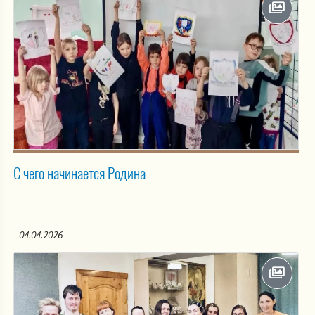
С чего начинается Родина
04.04.2026