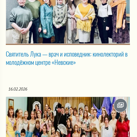
Святитель Лука — врач и исповедник: кинолекторий в
молодёжном центре «Невские»
16.02.2026