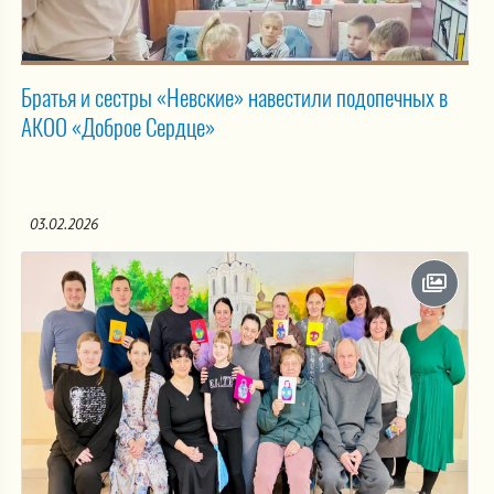
Братья и сестры «Невские» навестили подопечных в
АКОО «Доброе Сердце»
03.02.2026