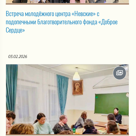
Встреча молодёжного центра «Невские» с
подопечными благотворительного фонда «Доброе
Сердце»
03.02.2026