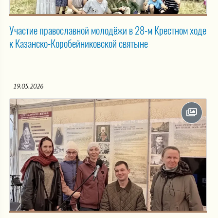
Участие православной молодёжи в 28-м Крестном ходе
к Казанско-Коробейниковской святыне
19.05.2026