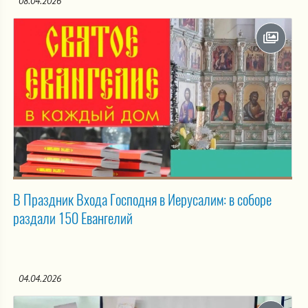
08.04.2026
В Праздник Входа Господня в Иерусалим: в соборе
раздали 150 Евангелий
04.04.2026