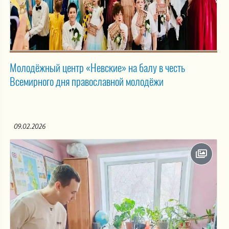
Молодёжный центр «Невские» на балу в честь
Всемирного дня православной молодёжи
09.02.2026