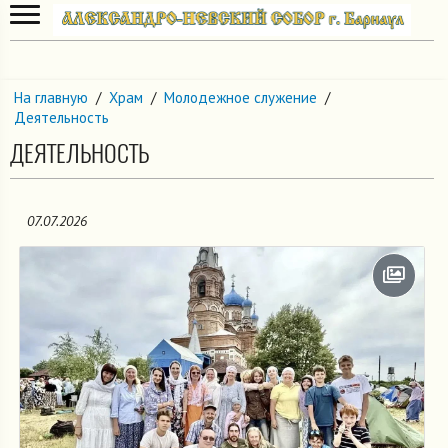
На главную
/
Храм
/
Молодежное служение
/
Деятельность
ДЕЯТЕЛЬНОСТЬ
07.07.2026