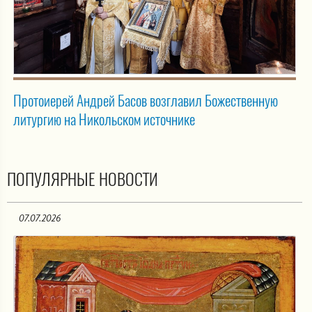
Протоиерей Андрей Басов возглавил Божественную
литургию на Никольском источнике
ПОПУЛЯРНЫЕ НОВОСТИ
07.07.2026